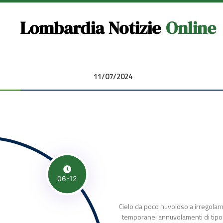
Lombardia Notizie
Online
11/07/2024 00:00:00
06-12
Cielo da poco nuvoloso a irregolar
temporanei annuvolamenti di tipo