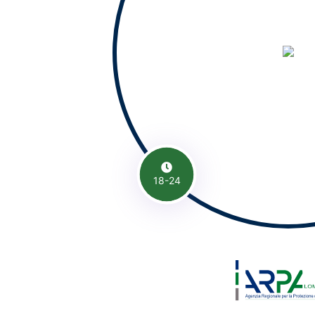
18-24