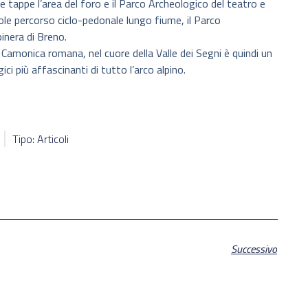
tappe l’area del foro e il Parco Archeologico del teatro e
ole percorso ciclo-pedonale lungo fiume, il Parco
pinera di Breno.
le Camonica romana, nel cuore della Valle dei Segni è quindi un
ici più affascinanti di tutto l’arco alpino.
Tipo: Articoli
Successivo