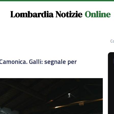
Lombardia Notizie
Online
Co
Camonica. Galli: segnale per