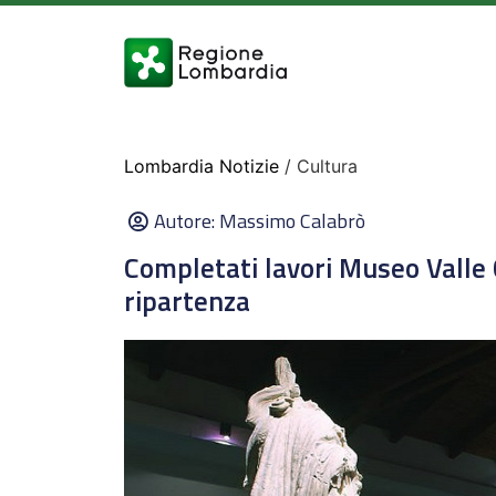
Lombardia Notizie
/ Cultura
Autore:
Massimo Calabrò
Completati lavori Museo Valle 
ripartenza