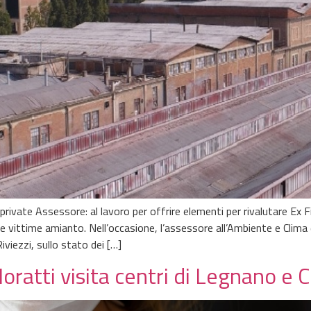
 private Assessore: al lavoro per offrire elementi per rivalutare Ex
e vittime amianto. Nell’occasione, l’assessore all’Ambiente e Clima 
iviezzi, sullo stato dei […]
oratti visita centri di Legnano e