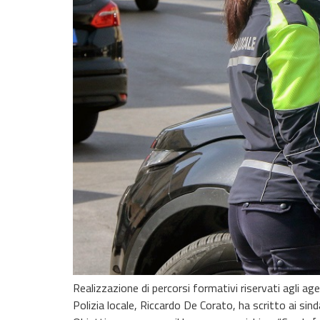
Realizzazione di percorsi formativi riservati agli age
Polizia locale, Riccardo De Corato, ha scritto ai sind