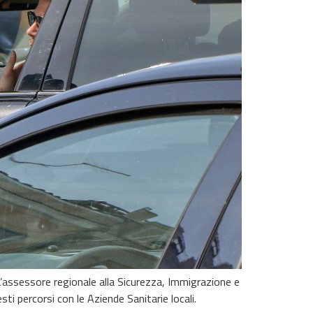
. L’assessore regionale alla Sicurezza, Immigrazione e
sti percorsi con le Aziende Sanitarie locali.