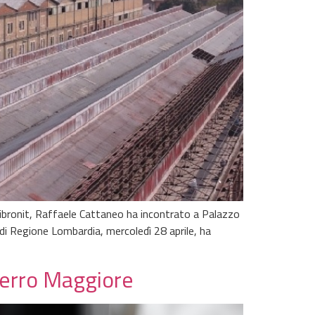
 Fibronit, Raffaele Cattaneo ha incontrato a Palazzo
di Regione Lombardia, mercoledì 28 aprile, ha
 Cerro Maggiore