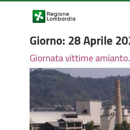
Giorno:
28 Aprile 2
Giornata vittime amianto.