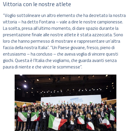
Vittoria con le nostre atlete
“Voglio sottolineare un altro elemento che ha decretato la nostra
vittoria – ha detto Fontana – vale a dire le nostre campionesse.
La scelta, presa all’ultimo momento, di dare spazio durante la
presentazione finale alle nostre atlete è stata azzeccata. Sono
loro che hanno permesso di mostrare e rappresentare un’altra
faccia della nostra Italia”. “Un Paese giovane, fresco, pieno di
entusiasmo – ha concluso – che aveva voglia di vincere questi
giochi. Questa è l’Italia che vogliamo, che guarda avanti senza
paura di niente e che vince le scommesse”.