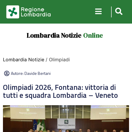
Lombardia Notizie
Online
Lombardia Notizie
/ Olimpiadi
Autore:
Davide Bertani
Olimpiadi 2026, Fontana: vittoria di
tutti e squadra Lombardia – Veneto