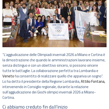
“L’aggiudicazione delle Olimpiadi invernali 2026 a Milano e Cortina è
la dimostrazione che quando le amministrazioni lavorano insieme,
senza distinguo e con un obiettivo sincero, si possono vincere
tutte le battaglie. La collaborazione perfetta tra Lombardia e
Veneto
ha consentito di realizzare quello che appariva un sogno”.
Lo ha detto il presidente della Regione Lombardia,
Attilio Fontana,
intervenendo in Consiglio regionale, durante la relazione
sull’aggiudicazione dei Giochi olimpici invernali 2026 a Milano-
Cortina.
Ci abbiamo creduto fin dall’inizio