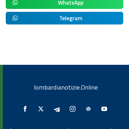
WhatsApp
Telegram
lombardianotizie.Online