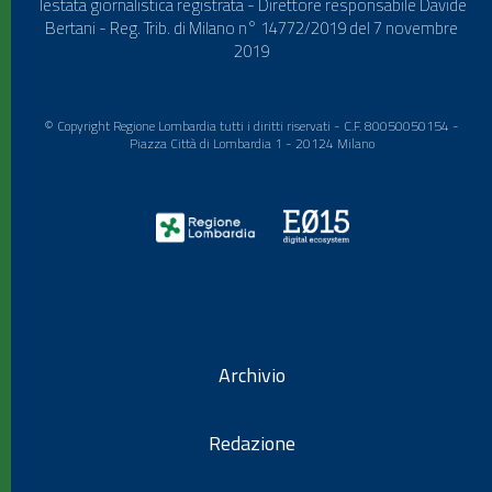
Testata giornalistica registrata - Direttore responsabile Davide
Bertani - Reg. Trib. di Milano n° 14772/2019 del 7 novembre
2019
© Copyright Regione Lombardia tutti i diritti riservati - C.F. 80050050154 -
Piazza Città di Lombardia 1 - 20124 Milano
Archivio
Redazione