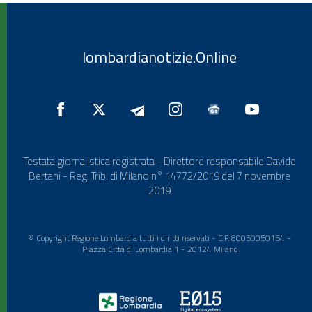
lombardianotizie.Online
Testata giornalistica registrata - Direttore responsabile Davide
Bertani - Reg. Trib. di Milano n° 14772/2019 del 7 novembre
2019
© Copyright Regione Lombardia tutti i diritti riservati - C.F. 80050050154 -
Piazza Città di Lombardia 1 - 20124 Milano