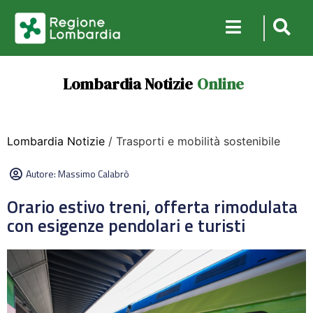
Lombardia Notizie
Online
Lombardia Notizie
/ Trasporti e mobilità sostenibile
Autore:
Massimo Calabrò
Orario estivo treni, offerta rimodulata
con esigenze pendolari e turisti