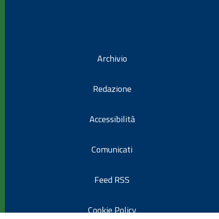
Archivio
Redazione
Accessibilità
Comunicati
Feed RSS
Cookie Policy