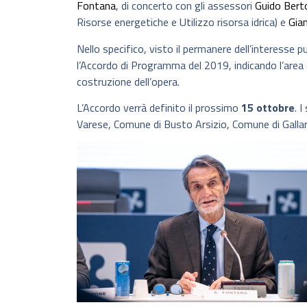
Fontana
, di concerto con gli assessori
Guido Bert
Risorse energetiche e Utilizzo risorsa idrica) e
Gia
Nello specifico, visto il permanere dell’interesse p
l’Accordo di Programma del 2019, indicando l’area 
costruzione dell’opera.
L’Accordo verrà definito il prossimo
15 ottobre
. 
Varese, Comune di Busto Arsizio, Comune di Gallarat