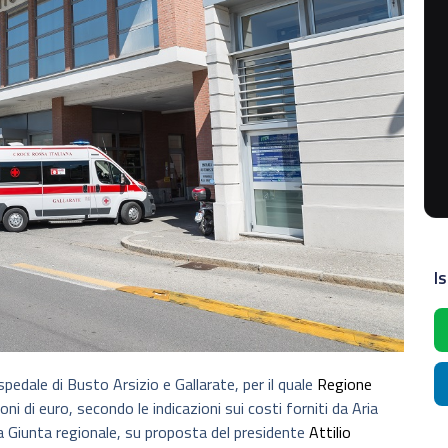
Is
pedale di Busto Arsizio e Gallarate, per il quale
Regione
i di euro, secondo le indicazioni sui costi forniti da Aria
a Giunta regionale, su proposta del presidente
Attilio