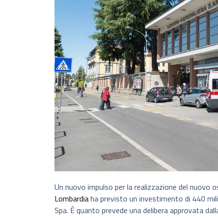
Un nuovo impulso per la realizzazione del nuovo os
Lombardia
ha previsto un investimento di 440 milion
Spa. È quanto prevede una delibera approvata dall