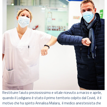
Restituire l’aiuto preziosissimo e vitale ricevuto a marzo e aprile,
quando il Lodigiano è stato il primo territorio colpito dal Covid,
è il
motivo che ha spinto Annalisa Malara,
il medico anestesista che