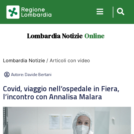
Lombardia Notizie
Online
Lombardia Notizie
/ Articoli con video
Autore:
Davide Bertani
Covid, viaggio nell’ospedale in Fiera,
l’incontro con Annalisa Malara