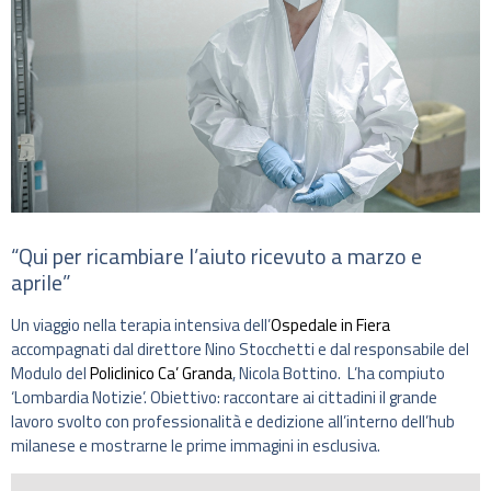
“Qui per ricambiare l’aiuto ricevuto a marzo e
aprile”
Un viaggio nella terapia intensiva dell’
Ospedale in Fiera
accompagnati dal direttore Nino Stocchetti e dal responsabile del
Modulo del
Policlinico Ca’ Granda
, Nicola Bottino. L’ha compiuto
‘Lombardia Notizie’. Obiettivo: raccontare ai cittadini il grande
lavoro svolto con professionalità e dedizione all’interno dell’hub
milanese e mostrarne le prime immagini in esclusiva.