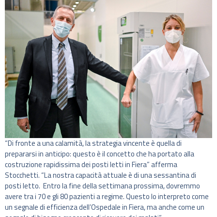
“Di fronte a una calamità, la strategia vincente è quella di
prepararsi in anticipo: questo è il concetto che ha portato alla
costruzione rapidissima dei posti letti in Fiera” afferma
Stocchetti. “La nostra capacità attuale è di una sessantina di
posti letto. Entro la fine della settimana prossima, dovremmo
avere tra i 70 e gli 80 pazienti a regime. Questo lo interpreto come
un segnale di efficienza dell’Ospedale in Fiera, ma anche come un