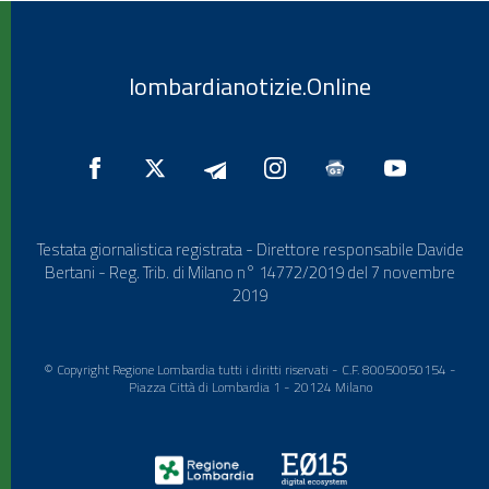
lombardianotizie.Online
Testata giornalistica registrata - Direttore responsabile Davide
Bertani - Reg. Trib. di Milano n° 14772/2019 del 7 novembre
2019
© Copyright Regione Lombardia tutti i diritti riservati - C.F. 80050050154 -
Piazza Città di Lombardia 1 - 20124 Milano