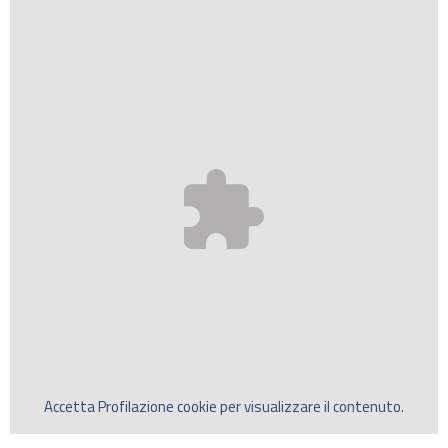
Accetta
Profilazione
cookie per visualizzare il contenuto.