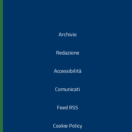
Archivio
Redazione
Accessibilità
Comunicati
Feed RSS
Cookie Policy