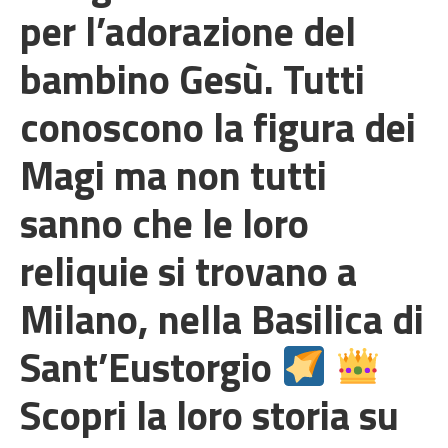
per l’adorazione del
bambino Gesù. Tutti
conoscono la figura dei
Magi ma non tutti
sanno che le loro
reliquie si trovano a
Milano, nella Basilica di
Sant’Eustorgio
Scopri la loro storia su