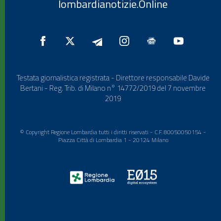
lombardianotizie.Online
Testata giornalistica registrata - Direttore responsabile Davide
Bertani - Reg. Trib. di Milano n° 14772/2019 del 7 novembre
2019
© Copyright Regione Lombardia tutti i diritti riservati - C.F. 80050050154 -
Piazza Città di Lombardia 1 - 20124 Milano