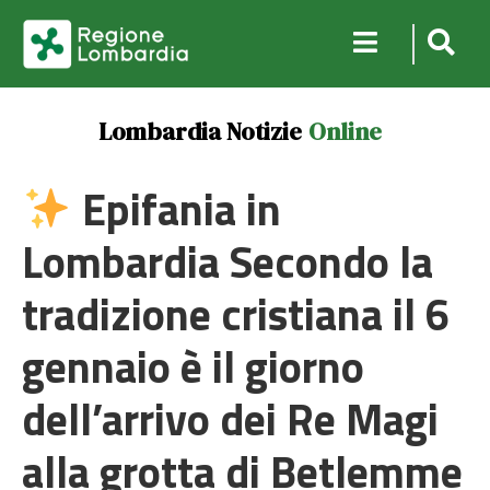
Lombardia Notizie
Online
Epifania in
Lombardia Secondo la
tradizione cristiana il 6
gennaio è il giorno
dell’arrivo dei Re Magi
alla grotta di Betlemme