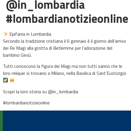
@in_lombardia
#lombardianotizieonline
Epifania in Lombardia
Secondo la tradizione cristiana il 6 gennaio è il giorno dell’arrivo
dei Re Magi alla grotta di Betlemme per l’adorazione del
bambino Gesù.
Tutti conoscono la figura dei Magi ma non tutti sanno che le
loro reliquie si trovano a Milano, nella Basilica di Sant’Eustorgio
Scopri la loro storia su @in_lombardia
#lombardianotizieonline