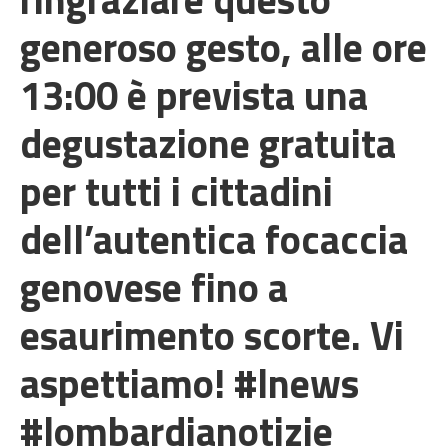
generoso gesto, alle ore
13:00 è prevista una
degustazione gratuita
per tutti i cittadini
dell’autentica focaccia
genovese fino a
esaurimento scorte. Vi
aspettiamo! #lnews
#lombardianotizie