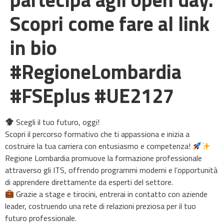
Scopri come fare al link
in bio
#RegioneLombardia
#FSEplus #UE2127
Scegli il tuo futuro, oggi!
Scopri il percorso formativo che ti appassiona e inizia a
costruire la tua carriera con entusiasmo e competenza!
Regione Lombardia promuove la formazione professionale
attraverso gli ITS, offrendo programmi moderni e l’opportunità
di apprendere direttamente da esperti del settore.
Grazie a stage e tirocini, entrerai in contatto con aziende
leader, costruendo una rete di relazioni preziosa per il tuo
futuro professionale.