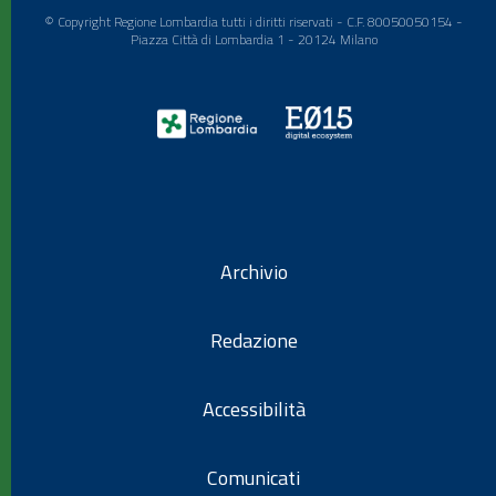
© Copyright Regione Lombardia tutti i diritti riservati - C.F. 80050050154 -
Piazza Città di Lombardia 1 - 20124 Milano
Archivio
Redazione
Accessibilità
Comunicati