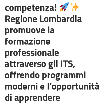
competenza!
Regione Lombardia
promuove la
formazione
professionale
attraverso gli ITS,
offrendo programmi
moderni e l’opportunità
di apprendere