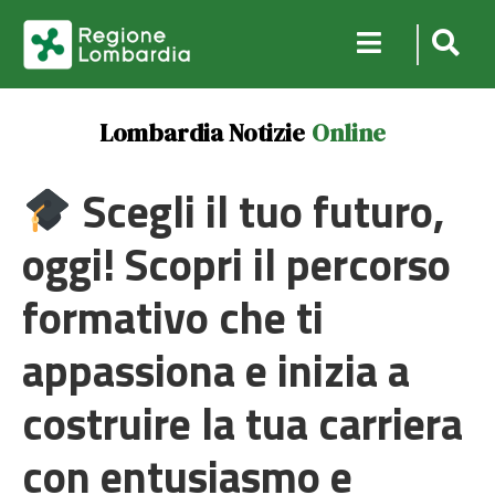
Lombardia Notizie
Online
Scegli il tuo futuro,
oggi! Scopri il percorso
formativo che ti
appassiona e inizia a
costruire la tua carriera
con entusiasmo e