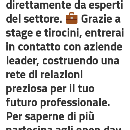
direttamente da esperti
del settore.
Grazie a
stage e tirocini, entrerai
in contatto con aziende
leader, costruendo una
rete di relazioni
preziosa per il tuo
futuro professionale.
Per saperne di più
partecipa agli open day.