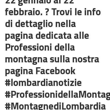
febbraio. ? Trovi le info
di dettaglio nella
pagina dedicata alle
Professioni della
montagna sulla nostra
pagina Facebook
#lombardianotizie
#ProfessionidellaMonta
#MontagnediLombardia