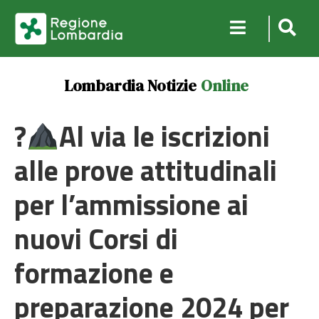
Lombardia Notizie
Online
?
Al via le iscrizioni
alle prove attitudinali
per l’ammissione ai
nuovi Corsi di
formazione e
preparazione 2024 per