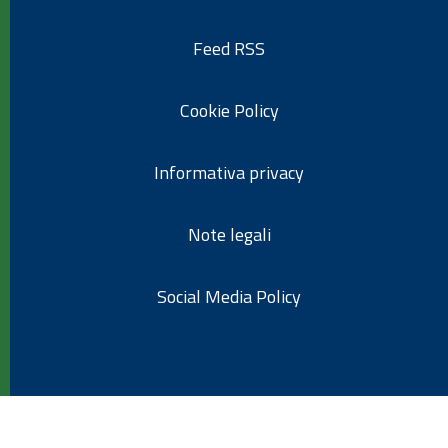
Feed RSS
Cookie Policy
Informativa privacy
Note legali
Social Media Policy