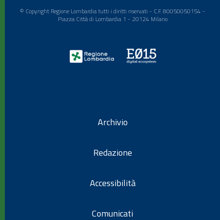
© Copyright Regione Lombardia tutti i diritti riservati - C.F. 80050050154 -
Piazza Città di Lombardia 1 - 20124 Milano
Archivio
Redazione
Accessibilità
Comunicati