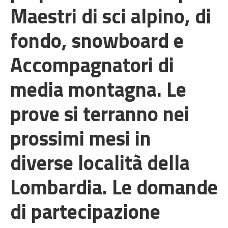
Maestri di sci alpino, di
fondo, snowboard e
Accompagnatori di
media montagna. Le
prove si terranno nei
prossimi mesi in
diverse località della
Lombardia. Le domande
di partecipazione