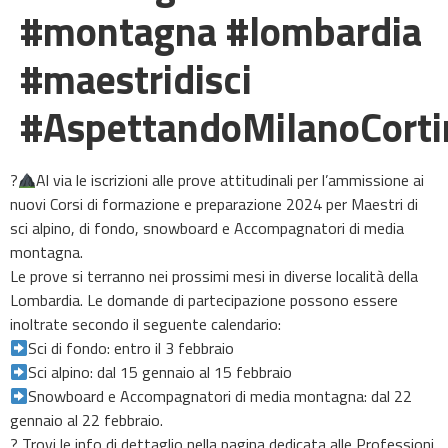
#montagna #lombardia
#maestridisci
#AspettandoMilanoCorti
?
Al via le iscrizioni alle prove attitudinali per l’ammissione ai
nuovi Corsi di formazione e preparazione 2024 per Maestri di
sci alpino, di fondo, snowboard e Accompagnatori di media
montagna.
Le prove si terranno nei prossimi mesi in diverse località della
Lombardia. Le domande di partecipazione possono essere
inoltrate secondo il seguente calendario:
Sci di fondo: entro il 3 febbraio
Sci alpino: dal 15 gennaio al 15 febbraio
Snowboard e Accompagnatori di media montagna: dal 22
gennaio al 22 febbraio.
? Trovi le info di dettaglio nella pagina dedicata alle Professioni