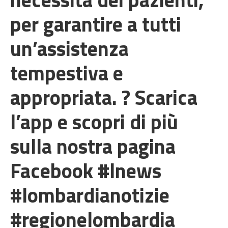
per garantire a tutti
un’assistenza
tempestiva e
appropriata. ? Scarica
l’app e scopri di più
sulla nostra pagina
Facebook #lnews
#lombardianotizie
#regionelombardia