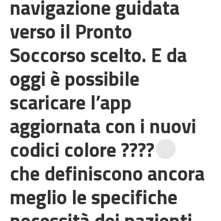
navigazione guidata
verso il Pronto
Soccorso scelto. E da
oggi è possibile
scaricare l’app
aggiornata con i nuovi
codici colore ????
che definiscono ancora
meglio le specifiche
necessità dei pazienti,