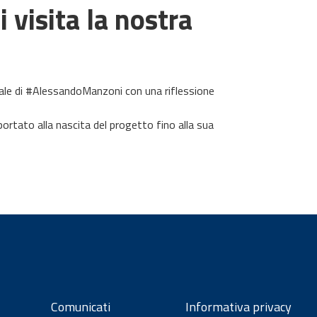
 visita la nostra
rale di #AlessandoManzoni con una riflessione
portato alla nascita del progetto fino alla sua
Comunicati
Informativa privacy