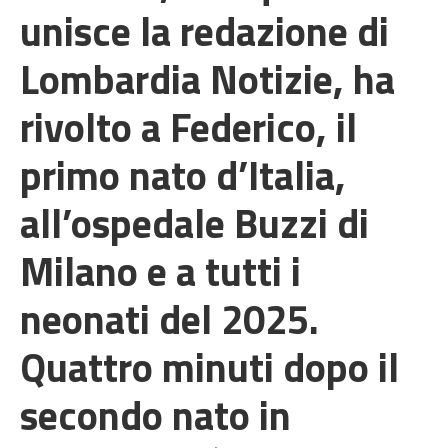
unisce la redazione di
Lombardia Notizie, ha
rivolto a Federico, il
primo nato d’Italia,
all’ospedale Buzzi di
Milano e a tutti i
neonati del 2025.
Quattro minuti dopo il
secondo nato in