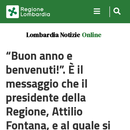
Lombardia Notizie
Online
“Buon anno e
benvenuti!”. È il
messaggio che il
presidente della
Regione, Attilio
Fontana, e al quale si