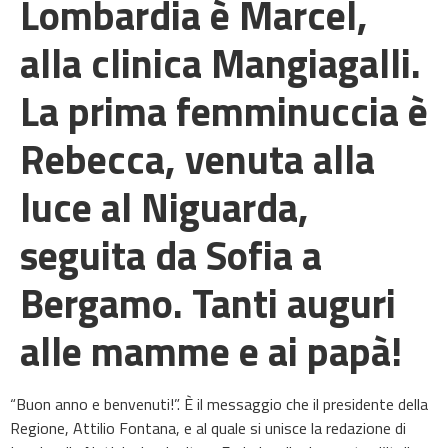
Lombardia è Marcel,
alla clinica Mangiagalli.
La prima femminuccia è
Rebecca, venuta alla
luce al Niguarda,
seguita da Sofia a
Bergamo. Tanti auguri
alle mamme e ai papà!
“Buon anno e benvenuti!”. È il messaggio che il presidente della
Regione, Attilio Fontana, e al quale si unisce la redazione di