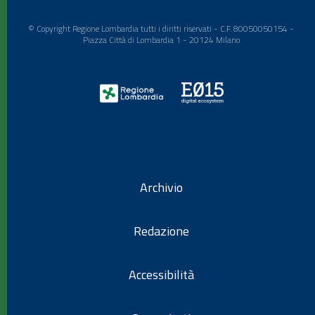
© Copyright Regione Lombardia tutti i diritti riservati - C.F. 80050050154 -
Piazza Città di Lombardia 1 - 20124 Milano
Archivio
Redazione
Accessibilità