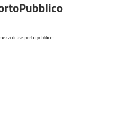
ortoPubblico
mezzi di trasporto pubblico: