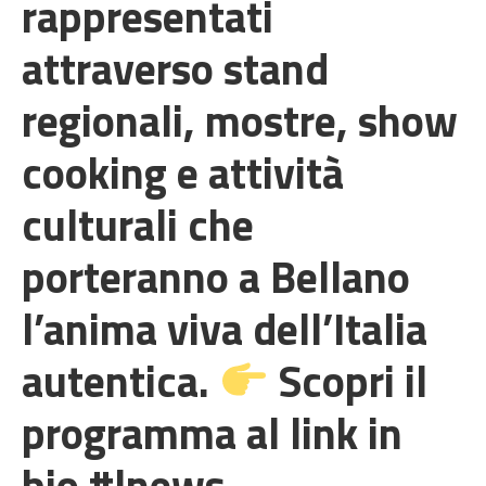
rappresentati
attraverso stand
regionali, mostre, show
cooking e attività
culturali che
porteranno a Bellano
l’anima viva dell’Italia
autentica.
Scopri il
programma al link in
bio #lnews