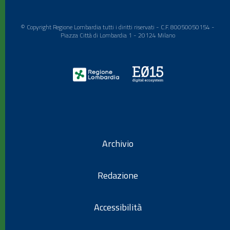
© Copyright Regione Lombardia tutti i diritti riservati - C.F. 80050050154 -
Piazza Città di Lombardia 1 - 20124 Milano
Archivio
Redazione
Accessibilità