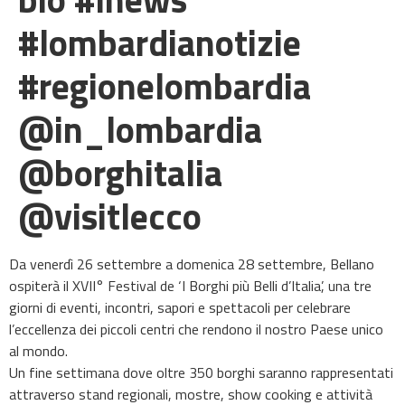
#lombardianotizie
#regionelombardia
@in_lombardia
@borghitalia
@visitlecco
Da venerdì 26 settembre a domenica 28 settembre, Bellano
ospiterà il XVII° Festival de ‘I Borghi più Belli d’Italia’, una tre
giorni di eventi, incontri, sapori e spettacoli per celebrare
l’eccellenza dei piccoli centri che rendono il nostro Paese unico
al mondo.
Un fine settimana dove oltre 350 borghi saranno rappresentati
attraverso stand regionali, mostre, show cooking e attività