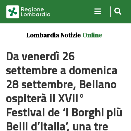
Lombardia Notizie
Online
Da venerdì 26
settembre a domenica
28 settembre, Bellano
ospiterà il XVII°
Festival de ‘I Borghi più
Belli d’Italia’, una tre