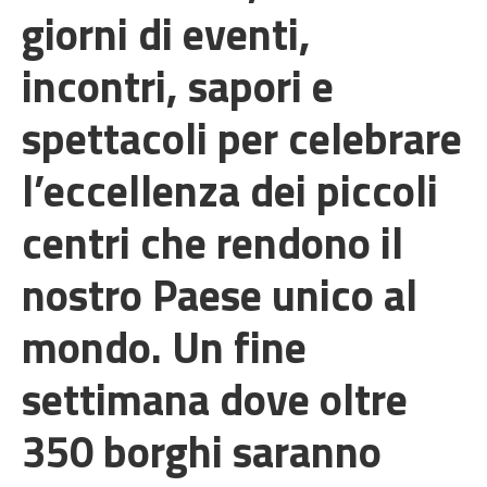
giorni di eventi,
incontri, sapori e
spettacoli per celebrare
l’eccellenza dei piccoli
centri che rendono il
nostro Paese unico al
mondo. Un fine
settimana dove oltre
350 borghi saranno