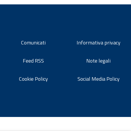
Comunicati
Informativa privacy
Feed RSS
Note legali
Cookie Policy
Social Media Policy