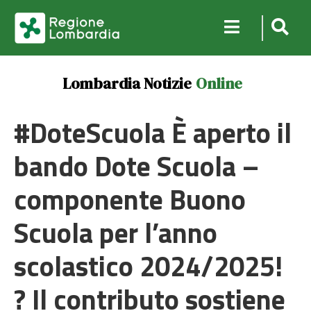
Lombardia Notizie
Online
#DoteScuola È aperto il
bando Dote Scuola –
componente Buono
Scuola per l’anno
scolastico 2024/2025!
? Il contributo sostiene