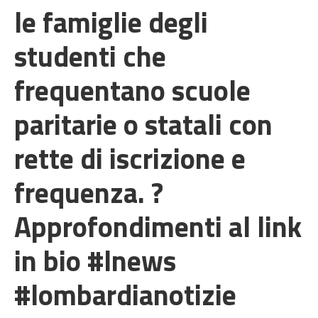
le famiglie degli
studenti che
frequentano scuole
paritarie o statali con
rette di iscrizione e
frequenza. ?
Approfondimenti al link
in bio #lnews
#lombardianotizie