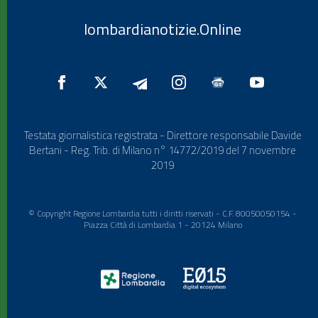
lombardianotizie.Online
Testata giornalistica registrata - Direttore responsabile Davide
Bertani - Reg. Trib. di Milano n° 14772/2019 del 7 novembre
2019
© Copyright Regione Lombardia tutti i diritti riservati - C.F. 80050050154 -
Piazza Città di Lombardia 1 - 20124 Milano