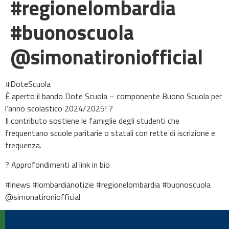
#regionelombardia
#buonoscuola
@simonatironiofficial
#DoteScuola
È aperto il bando Dote Scuola – componente Buono Scuola per
l’anno scolastico 2024/2025! ?
Il contributo sostiene le famiglie degli studenti che
frequentano scuole paritarie o statali con rette di iscrizione e
frequenza.
? Approfondimenti al link in bio
#lnews #lombardianotizie #regionelombardia #buonoscuola
@simonatironiofficial