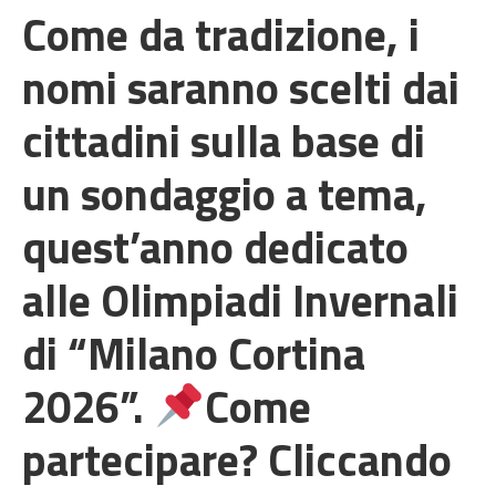
Come da tradizione, i
nomi saranno scelti dai
cittadini sulla base di
un sondaggio a tema,
quest’anno dedicato
alle Olimpiadi Invernali
di “Milano Cortina
2026”.
Come
partecipare? Cliccando