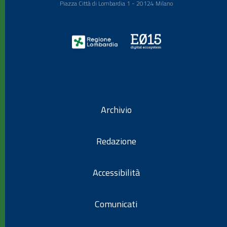
Piazza Città di Lombardia 1 - 20124 Milano
Archivio
Redazione
Accessibilità
Comunicati