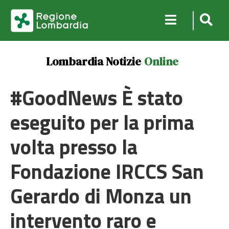
Lombardia Notizie
Online
#GoodNews È stato
eseguito per la prima
volta presso la
Fondazione IRCCS San
Gerardo di Monza un
intervento raro e