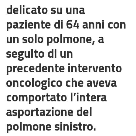
delicato su una
paziente di 64 anni con
un solo polmone, a
seguito di un
precedente intervento
oncologico che aveva
comportato l’intera
asportazione del
polmone sinistro.