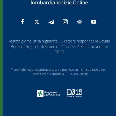
lombardianotizie.Online
Testata giornalistica registrata - Direttore responsabile Davide
Bertani - Reg. Trib. di Milano n° 14772/2019 del 7 novembre
2019
© Copyright Regione Lombardia tutti i diritti riservati - C.F. 80050050154 -
Piazza Città di Lombardia 1 - 20124 Milano