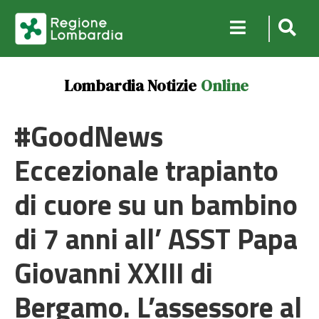
Lombardia Notizie
Online
#GoodNews
Eccezionale trapianto
di cuore su un bambino
di 7 anni all’ ASST Papa
Giovanni XXIII di
Bergamo. L’assessore al