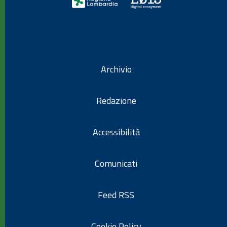
Archivio
Redazione
Accessibilità
Comunicati
Feed RSS
Cookie Policy