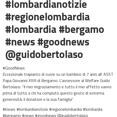
#lombardianotizie
#regionelombardia
#lombardia #bergamo
#news #goodnews
@guidobertolaso
#GoodNews
Eccezionale trapianto di cuore su un bambino di 7 anni all’ ASST
Papa Giovanni XXIII di Bergamo. L’assessore al Welfare Guido
Bertolaso: “Il mio ringraziamento e tutto il mio affetto vanno
prima di tutto a chi ha compiuto questo gesto di estrema
generosità: il donatore e la sua famiglia”.
#lnews #lombardianotizie #regionelombardia #lombardia
#bergamo #news #goodnews @guidobertolaso