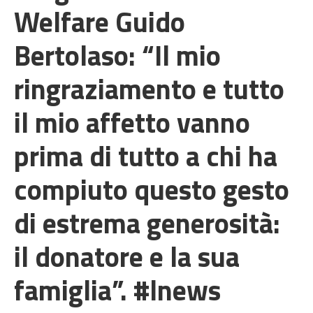
Welfare Guido
Bertolaso: “Il mio
ringraziamento e tutto
il mio affetto vanno
prima di tutto a chi ha
compiuto questo gesto
di estrema generosità:
il donatore e la sua
famiglia”. #lnews