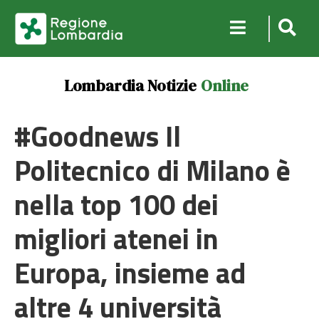
Lombardia Notizie
Online
#Goodnews Il
Politecnico di Milano è
nella top 100 dei
migliori atenei in
Europa, insieme ad
altre 4 università