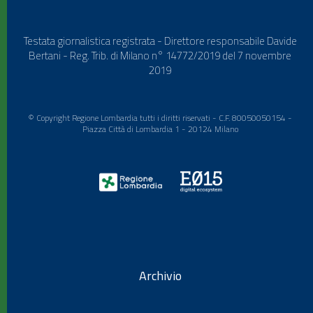
Testata giornalistica registrata - Direttore responsabile Davide
Bertani - Reg. Trib. di Milano n° 14772/2019 del 7 novembre
2019
© Copyright Regione Lombardia tutti i diritti riservati - C.F. 80050050154 -
Piazza Città di Lombardia 1 - 20124 Milano
Archivio