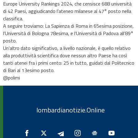
Europe University Rankings 2024, che censisce 688 università
di 42 Paesi, aggiudicando l’ateneo milanese al 47° posto nella
classifica.
A seguire troviamo: La Sapienza di Roma in 65esima posizione,
l’Università di Bologna 78esima, e l’Università di Padova all’89°
posto.
Un’altro dato significativo, a livello nazionale, è quello relativo
alla produttività scientifica dove nessun altro Paese ha così
tanti atenei fra i primi cento: 25 in tutto, guidati dal Politecnico
di Bari al 13esimo posto.
@polimi
lombardianotizie.Online