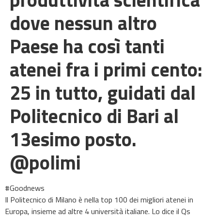
dove nessun altro
Paese ha così tanti
atenei fra i primi cento:
25 in tutto, guidati dal
Politecnico di Bari al
13esimo posto.
@polimi
#Goodnews
Il Politecnico di Milano è nella top 100 dei migliori atenei in
Europa, insieme ad altre 4 università italiane. Lo dice il Qs