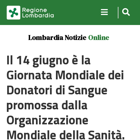
Lombardia Notizie
Online
Il 14 giugno è la
Giornata Mondiale dei
Donatori di Sangue
promossa dalla
Organizzazione
Mondiale della Sanità.