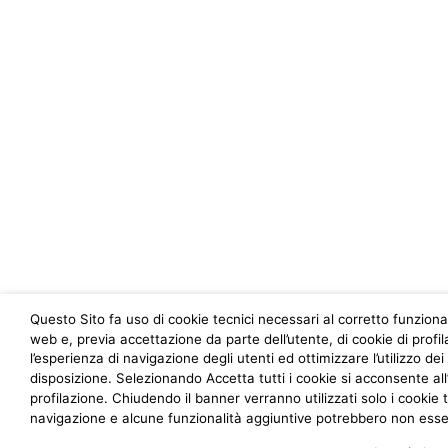
Questo Sito fa uso di cookie tecnici necessari al corretto funzio
web e, previa accettazione da parte dell’utente, di cookie di profi
l’esperienza di navigazione degli utenti ed ottimizzare l’utilizzo dei
disposizione. Selezionando Accetta tutti i cookie si acconsente all’u
profilazione. Chiudendo il banner verranno utilizzati solo i cookie t
navigazione e alcune funzionalità aggiuntive potrebbero non esser