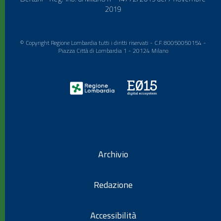
2019
© Copyright Regione Lombardia tutti i diritti riservati - C.F. 80050050154 -
Piazza Città di Lombardia 1 - 20124 Milano
Archivio
Redazione
Accessibilità