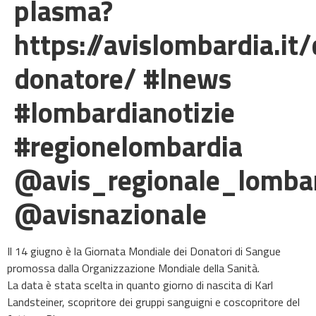
plasma?
https://avislombardia.it
donatore/ #lnews
#lombardianotizie
#regionelombardia
@avis_regionale_lomba
@avisnazionale
Il 14 giugno è la Giornata Mondiale dei Donatori di Sangue
promossa dalla Organizzazione Mondiale della Sanità.
La data è stata scelta in quanto giorno di nascita di Karl
Landsteiner, scopritore dei gruppi sanguigni e coscopritore del