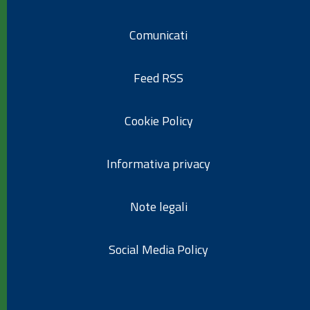
Comunicati
Feed RSS
Cookie Policy
Informativa privacy
Note legali
Social Media Policy