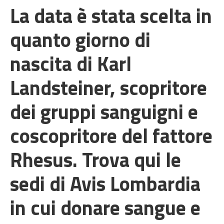
La data è stata scelta in
quanto giorno di
nascita di Karl
Landsteiner, scopritore
dei gruppi sanguigni e
coscopritore del fattore
Rhesus. Trova qui le
sedi di Avis Lombardia
in cui donare sangue e