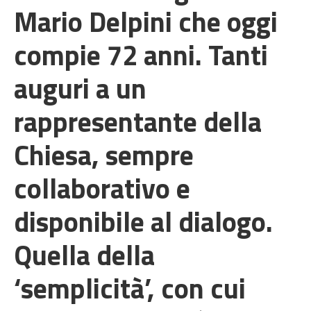
Mario Delpini che oggi
compie 72 anni. Tanti
auguri a un
rappresentante della
Chiesa, sempre
collaborativo e
disponibile al dialogo.
Quella della
‘semplicità’, con cui