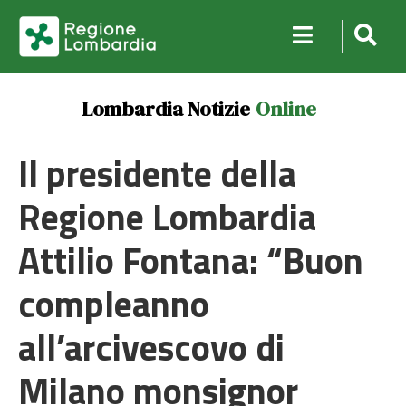
Lombardia Notizie
Online
Il presidente della
Regione Lombardia
Attilio Fontana: “Buon
compleanno
all’arcivescovo di
Milano monsignor