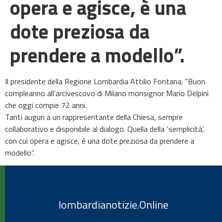
opera e agisce, è una
dote preziosa da
prendere a modello”.
Il presidente della Regione Lombardia Attilio Fontana: “Buon
compleanno all’arcivescovo di Milano monsignor Mario Delpini
che oggi compie 72 anni.
Tanti auguri a un rappresentante della Chiesa, sempre
collaborativo e disponibile al dialogo. Quella della ‘semplicità’,
con cui opera e agisce, è una dote preziosa da prendere a
modello”.
lombardianotizie.Online