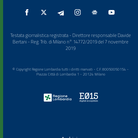
Testata giornalistica registrata - Direttore responsabile Davide
Bertani - Reg. Trib. di Milano n° 14772/2019 del 7 novembre
2019
© Copyright Regione Lombardia tutti i diritti riservati - C.F. 80050050154 -
Piazza Città di Lombardia 1 - 20124 Milano