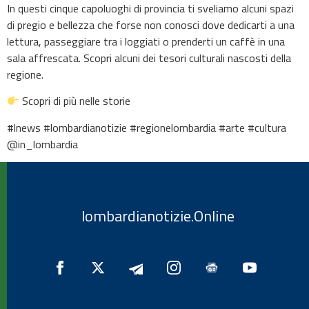
In questi cinque capoluoghi di provincia ti sveliamo alcuni spazi
di pregio e bellezza che forse non conosci dove dedicarti a una
lettura, passeggiare tra i loggiati o prenderti un caffè in una
sala affrescata. Scopri alcuni dei tesori culturali nascosti della
regione.
Scopri di più nelle storie
#lnews #lombardianotizie #regionelombardia #arte #cultura
@in_lombardia
lombardianotizie.Online