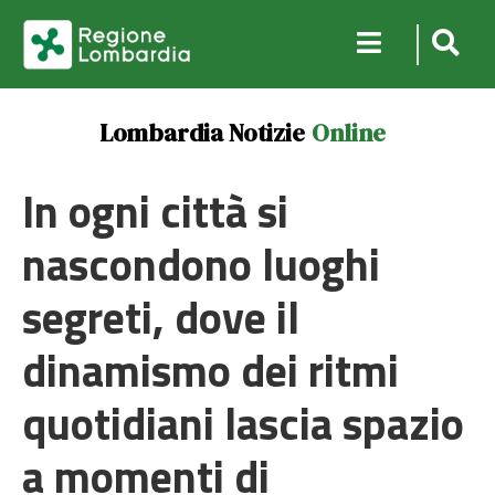
Lombardia Notizie
Online
In ogni città si
nascondono luoghi
segreti, dove il
dinamismo dei ritmi
quotidiani lascia spazio
a momenti di