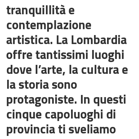
tranquillità e
contemplazione
artistica. La Lombardia
offre tantissimi luoghi
dove l’arte, la cultura e
la storia sono
protagoniste. In questi
cinque capoluoghi di
provincia ti sveliamo