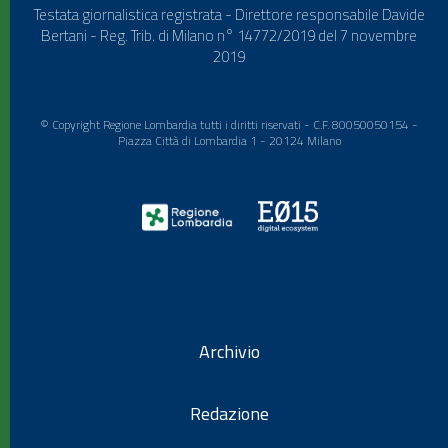
Testata giornalistica registrata - Direttore responsabile Davide
Bertani - Reg. Trib. di Milano n° 14772/2019 del 7 novembre
2019
© Copyright Regione Lombardia tutti i diritti riservati - C.F. 80050050154 -
Piazza Città di Lombardia 1 - 20124 Milano
Archivio
Redazione