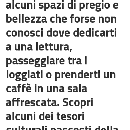
alcuni spazi di pregio e
bellezza che forse non
conosci dove dedicarti
a una lettura,
passeggiare tra i
loggiati o prenderti un
caffè in una sala
affrescata. Scopri
alcuni dei tesori
culturali nascosti della