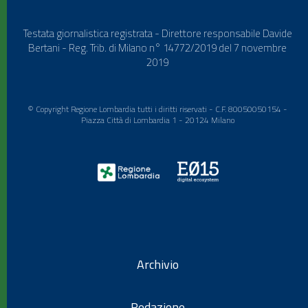
Testata giornalistica registrata - Direttore responsabile Davide
Bertani - Reg. Trib. di Milano n° 14772/2019 del 7 novembre
2019
© Copyright Regione Lombardia tutti i diritti riservati - C.F. 80050050154 -
Piazza Città di Lombardia 1 - 20124 Milano
Archivio
Redazione