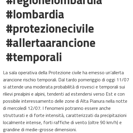
#lombardia
#protezionecivile
#allertaarancione
#temporali
La sala operativa della Protezione civile ha emesso un’allerta
arancione rischio temporali. Dal tardo pomeriggio di oggi 11/07
si attende una moderata probabilità di rovesci e temporali sui
rilievi prealpini e alpini, tendenti ad estendersi verso Est e con
possibile interessamento delle zone di Alta Pianura nella notte
di mercoledì 12/07. I fenomeni potranno essere anche
strutturati e di forte intensità, caratterizzati da precipitazioni
localmente intense, forti raffiche di vento (oltre 90 km/h) e
grandine di medie-grosse dimensioni.