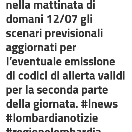
nella mattinata di
domani 12/07 gli
scenari previsionali
aggiornati per
l’eventuale emissione
di codici di allerta validi
per la seconda parte
della giornata. #lnews
#lombardianotizie
#regionelombardia