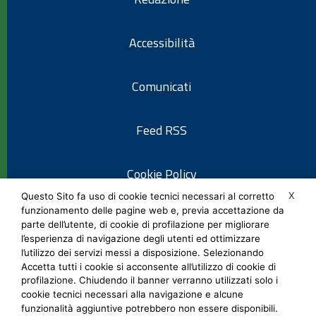
Accessibilità
Comunicati
Feed RSS
Cookie Policy
X
Questo Sito fa uso di cookie tecnici necessari al corretto
funzionamento delle pagine web e, previa accettazione da
Informativa privacy
parte dell’utente, di cookie di profilazione per migliorare
l’esperienza di navigazione degli utenti ed ottimizzare
l’utilizzo dei servizi messi a disposizione. Selezionando
Note legali
Accetta tutti i cookie si acconsente all’utilizzo di cookie di
profilazione. Chiudendo il banner verranno utilizzati solo i
cookie tecnici necessari alla navigazione e alcune
Social Media Policy
funzionalità aggiuntive potrebbero non essere disponibili.