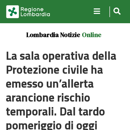
Lombardia Notizie
Online
La sala operativa della
Protezione civile ha
emesso un’allerta
arancione rischio
temporali. Dal tardo
pomeriggio di oggi