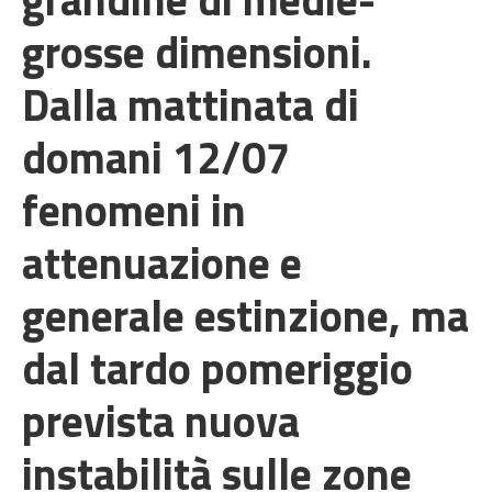
grosse dimensioni.
Dalla mattinata di
domani 12/07
fenomeni in
attenuazione e
generale estinzione, ma
dal tardo pomeriggio
prevista nuova
instabilità sulle zone