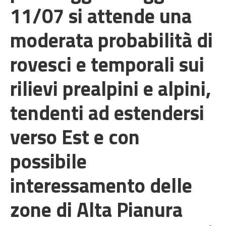
11/07 si attende una
moderata probabilità di
rovesci e temporali sui
rilievi prealpini e alpini,
tendenti ad estendersi
verso Est e con
possibile
interessamento delle
zone di Alta Pianura