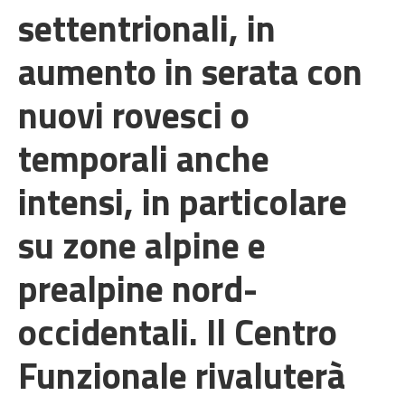
settentrionali, in
aumento in serata con
nuovi rovesci o
temporali anche
intensi, in particolare
su zone alpine e
prealpine nord-
occidentali. Il Centro
Funzionale rivaluterà