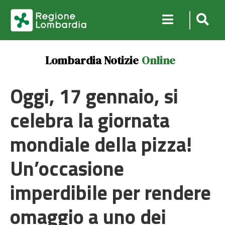
Lombardia Notizie
Online
Oggi, 17 gennaio, si
celebra la giornata
mondiale della pizza!
Un’occasione
imperdibile per rendere
omaggio a uno dei