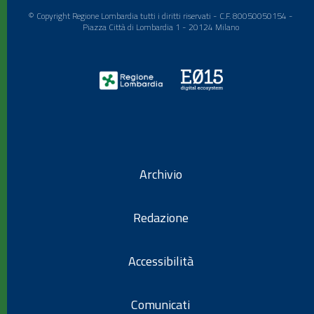
© Copyright Regione Lombardia tutti i diritti riservati - C.F. 80050050154 -
Piazza Città di Lombardia 1 - 20124 Milano
Archivio
Redazione
Accessibilità
Comunicati