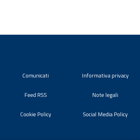
Comunicati
Informativa privacy
Feed RSS
Note legali
Cookie Policy
Social Media Policy