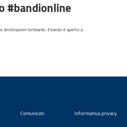
o #bandionline
le destinazioni lombarde. Il bando è aperto a
Comunicati
Informativa privacy