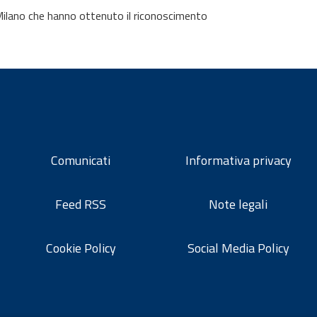
Milano che hanno ottenuto il riconoscimento
Comunicati
Informativa privacy
Feed RSS
Note legali
Cookie Policy
Social Media Policy