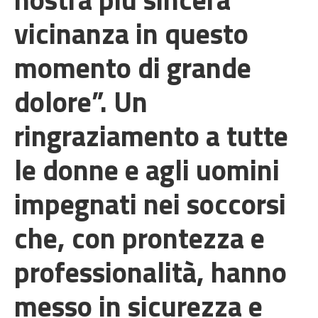
vicinanza in questo
momento di grande
dolore”. Un
ringraziamento a tutte
le donne e agli uomini
impegnati nei soccorsi
che, con prontezza e
professionalità, hanno
messo in sicurezza e