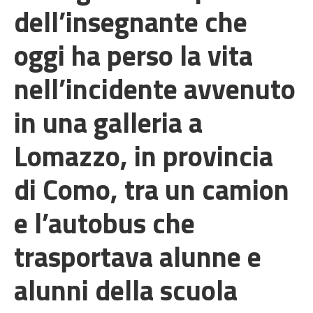
dell’insegnante che
oggi ha perso la vita
nell’incidente avvenuto
in una galleria a
Lomazzo, in provincia
di Como, tra un camion
e l’autobus che
trasportava alunne e
alunni della scuola