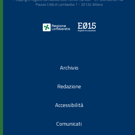
Piazza Città di Lombardia 1 - 20124 Milano
Archivio
Redazione
Accessibilità
Comunicati