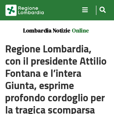
Lombardia Notizie
Online
Regione Lombardia,
con il presidente Attilio
Fontana e l’intera
Giunta, esprime
profondo cordoglio per
la tragica scomparsa