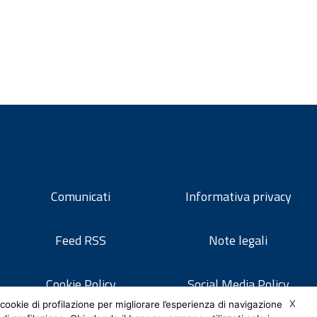
Comunicati
Informativa privacy
Feed RSS
Note legali
Cookie Policy
Social Media Policy
X
cookie di profilazione per migliorare l’esperienza di navigazione