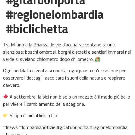
#regionelombardia
#biclichetta
Tra Milano e la Brianza, le vie d’acqua raccontano storie
silenziose: boschi ombrosi, borghi discreti e sentieri immersi nel
verde si svelano chilometro dopo chilometro.
Ogni pedalata diventa scoperta, ogni pausa un’occasione per
osservare i dettagli, ascoltare i suoni della natura e respirare
davvero.
A settembre, la bici non è solo un mezzo: è il modo più bello
per vivere il cambiamento della stagione.
Scopri di più al link in bio
#lnews #lombardianotizie #gitafuoriporta #regionelombardia
#biclichetta