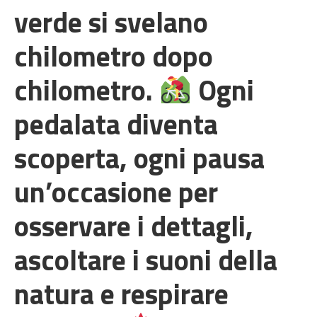
verde si svelano
chilometro dopo
chilometro.
Ogni
pedalata diventa
scoperta, ogni pausa
un’occasione per
osservare i dettagli,
ascoltare i suoni della
natura e respirare