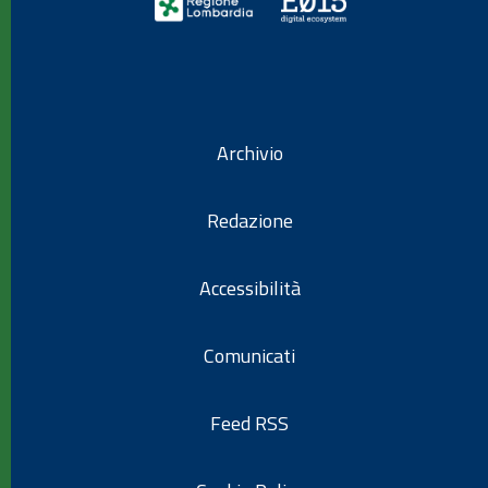
Archivio
Redazione
Accessibilità
Comunicati
Feed RSS