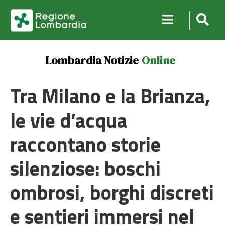
Lombardia Notizie
Online
Tra Milano e la Brianza,
le vie d’acqua
raccontano storie
silenziose: boschi
ombrosi, borghi discreti
e sentieri immersi nel