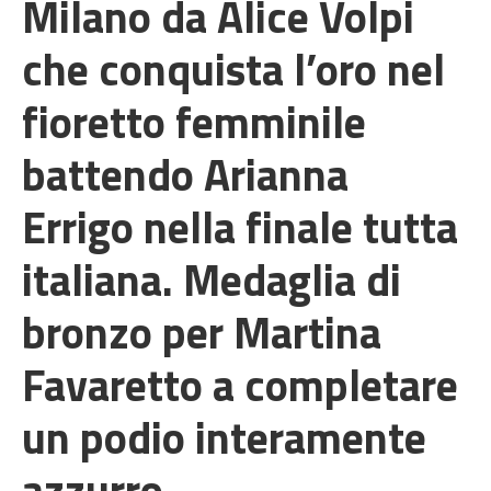
Milano da Alice Volpi
che conquista l’oro nel
fioretto femminile
battendo Arianna
Errigo nella finale tutta
italiana. Medaglia di
bronzo per Martina
Favaretto a completare
un podio interamente
azzurro.