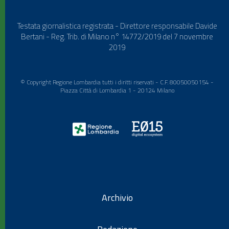
Testata giornalistica registrata - Direttore responsabile Davide
Bertani - Reg. Trib. di Milano n° 14772/2019 del 7 novembre
2019
© Copyright Regione Lombardia tutti i diritti riservati - C.F. 80050050154 -
Piazza Città di Lombardia 1 - 20124 Milano
Archivio