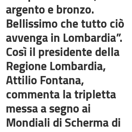
argento e bronzo.
Bellissimo che tutto ciò
avvenga in Lombardia”.
Così il presidente della
Regione Lombardia,
Attilio Fontana,
commenta la tripletta
messa a segno ai
Mondiali di Scherma di