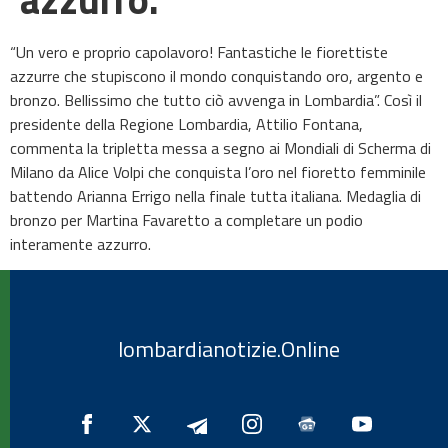
“Un vero e proprio capolavoro! Fantastiche le fiorettiste
azzurre che stupiscono il mondo conquistando oro, argento e
bronzo. Bellissimo che tutto ciò avvenga in Lombardia”. Così il
presidente della Regione Lombardia, Attilio Fontana,
commenta la tripletta messa a segno ai Mondiali di Scherma di
Milano da Alice Volpi che conquista l’oro nel fioretto femminile
battendo Arianna Errigo nella finale tutta italiana. Medaglia di
bronzo per Martina Favaretto a completare un podio
interamente azzurro.
lombardianotizie.Online