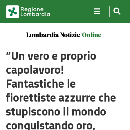
Lombardia Notizie
Online
“Un vero e proprio
capolavoro!
Fantastiche le
fiorettiste azzurre che
stupiscono il mondo
conquistando oro,