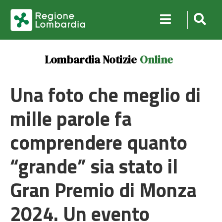
Lombardia Notizie
Online
Una foto che meglio di
mille parole fa
comprendere quanto
“grande” sia stato il
Gran Premio di Monza
2024. Un evento