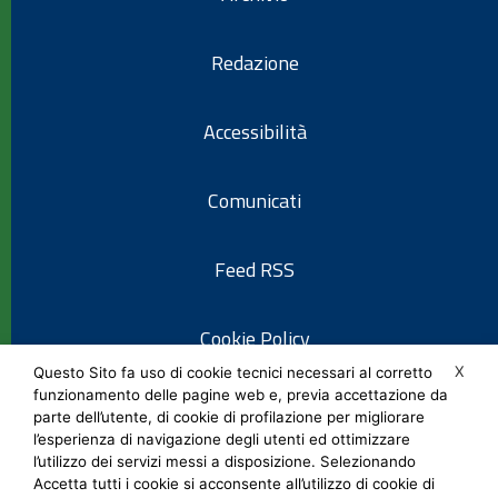
Redazione
Accessibilità
Comunicati
Feed RSS
Cookie Policy
X
Questo Sito fa uso di cookie tecnici necessari al corretto
funzionamento delle pagine web e, previa accettazione da
Informativa privacy
parte dell’utente, di cookie di profilazione per migliorare
l’esperienza di navigazione degli utenti ed ottimizzare
l’utilizzo dei servizi messi a disposizione. Selezionando
Note legali
Accetta tutti i cookie si acconsente all’utilizzo di cookie di