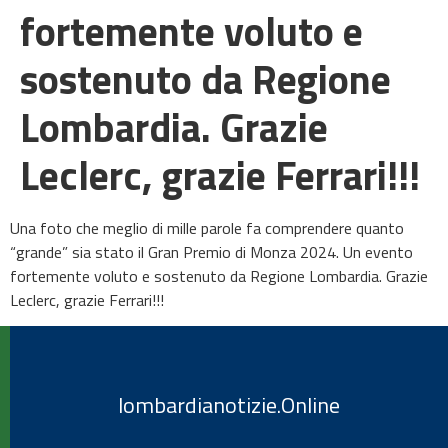
fortemente voluto e
sostenuto da Regione
Lombardia. Grazie
Leclerc, grazie Ferrari!!!
Una foto che meglio di mille parole fa comprendere quanto
“grande” sia stato il Gran Premio di Monza 2024. Un evento
fortemente voluto e sostenuto da Regione Lombardia. Grazie
Leclerc, grazie Ferrari!!!
lombardianotizie.Online