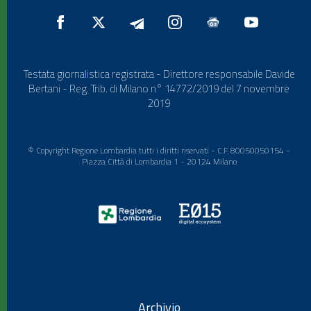
Testata giornalistica registrata - Direttore responsabile Davide
Bertani - Reg. Trib. di Milano n° 14772/2019 del 7 novembre
2019
© Copyright Regione Lombardia tutti i diritti riservati - C.F. 80050050154 -
Piazza Città di Lombardia 1 - 20124 Milano
Archivio