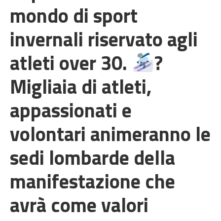
mondo di sport
invernali riservato agli
atleti over 30.
?
Migliaia di atleti,
appassionati e
volontari animeranno le
sedi lombarde della
manifestazione che
avrà come valori