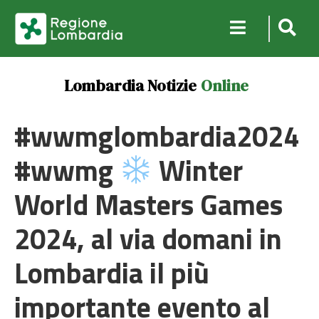
Lombardia Notizie
Online
#wwmglombardia2024
#wwmg
Winter
World Masters Games
2024, al via domani in
Lombardia il più
importante evento al