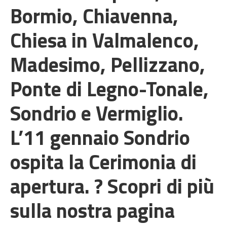
Bormio, Chiavenna,
Chiesa in Valmalenco,
Madesimo, Pellizzano,
Ponte di Legno-Tonale,
Sondrio e Vermiglio.
L’11 gennaio Sondrio
ospita la Cerimonia di
apertura. ? Scopri di più
sulla nostra pagina