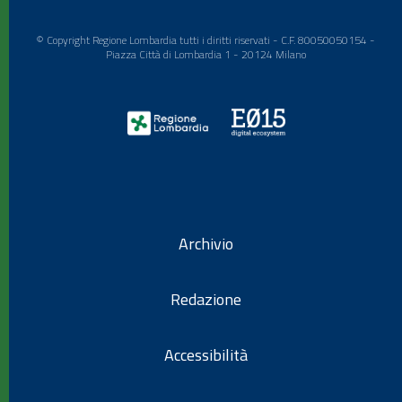
© Copyright Regione Lombardia tutti i diritti riservati - C.F. 80050050154 -
Piazza Città di Lombardia 1 - 20124 Milano
Archivio
Redazione
Accessibilità