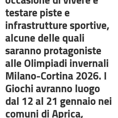
testare piste e
infrastrutture sportive,
alcune delle quali
saranno protagoniste
alle Olimpiadi invernali
Milano-Cortina 2026. I
Giochi avranno luogo
dal 12 al 21 gennaio nei
comuni di Aprica,