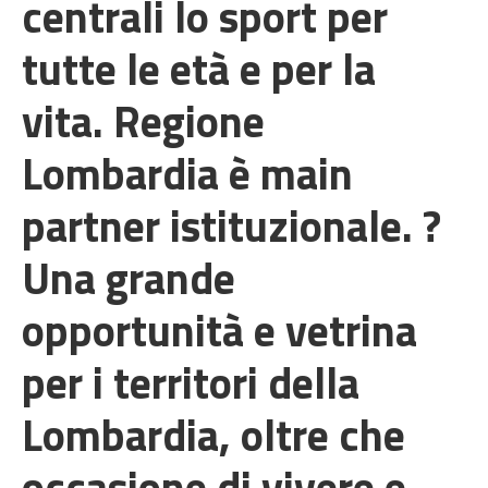
centrali lo sport per
tutte le età e per la
vita. Regione
Lombardia è main
partner istituzionale. ?
Una grande
opportunità e vetrina
per i territori della
Lombardia, oltre che
occasione di vivere e