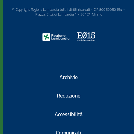
© Copyright Regione Lombardia tutti i diritti riservati - C.F. 80050050154 -
Piazza Città di Lombardia 1 - 20124 Milano
Archivio
Redazione
Accessibilità
Comunicati