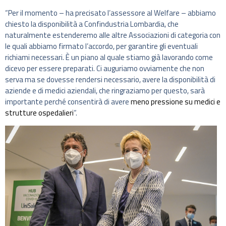
“Per il momento – ha precisato l’assessore al Welfare – abbiamo
chiesto la disponibilità a Confindustria Lombardia, che
naturalmente estenderemo alle altre Associazioni di categoria con
le quali abbiamo firmato l’accordo, per garantire gli eventuali
richiami necessari. È un piano al quale stiamo già lavorando come
dicevo per essere preparati. Ci auguriamo ovviamente che non
serva ma se dovesse rendersi necessario, avere la disponibilità di
aziende e di medici aziendali, che ringraziamo per questo, sarà
importante perché consentirà di avere
meno pressione su medici e
strutture ospedalieri
“.