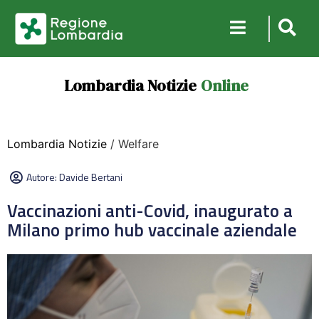
Lombardia Notizie
Online
Lombardia Notizie
/ Welfare
Autore:
Davide Bertani
Vaccinazioni anti-Covid, inaugurato a
Milano primo hub vaccinale aziendale