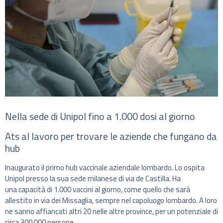
Nella sede di Unipol fino a 1.000 dosi al giorno
Ats al lavoro per trovare le aziende che fungano da
hub
Inaugurato il primo hub vaccinale aziendale lombardo. Lo ospita
Unipol presso la sua sede milanese di via de Castilla. Ha
una capacità di 1.000 vaccini al giorno, come quello che sarà
allestito in via dei Missaglia, sempre nel capoluogo lombardo. A loro
ne sanno affiancati altri 20 nelle altre province, per un potenziale di
circa 300.000 persone.