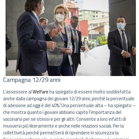
Campagna 12/29 anni
L’assessore al
Welfare
ha spiegato di essere molto soddisfatta
anche dalla campagna dei giovani 12/29 anni, perché la percentuale
di adesione ad oggi è del 40%.”Una percentuale alta – ha spiegato –
che mostra quanto i giovani abbiano capito l’importanza del
vaccinarsi per se stessi e per gli altri. Consente a loro infatti di
muoversi più liberamente e anche nelle relazioni sociali. Per la
collettività perché permetterà di riprendere in sicurezza la