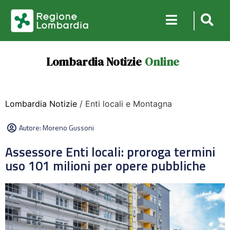
Lombardia Notizie
Online
Lombardia Notizie
/ Enti locali e Montagna
Autore:
Moreno Gussoni
Assessore Enti locali: proroga termini
uso 101 milioni per opere pubbliche