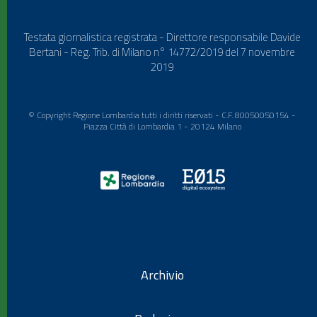
Testata giornalistica registrata - Direttore responsabile Davide
Bertani - Reg. Trib. di Milano n° 14772/2019 del 7 novembre
2019
© Copyright Regione Lombardia tutti i diritti riservati - C.F. 80050050154 -
Piazza Città di Lombardia 1 - 20124 Milano
Archivio