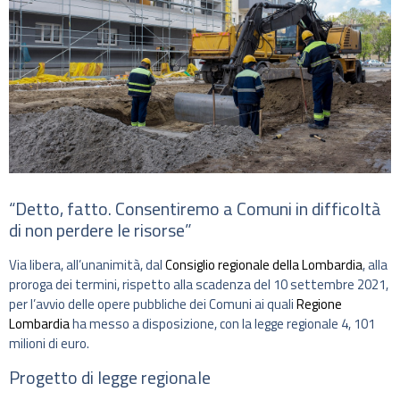
“Detto, fatto. Consentiremo a Comuni in difficoltà
di non perdere le risorse”
Via libera, all’unanimità, dal
Consiglio regionale della Lombardia
, alla
proroga dei termini, rispetto alla scadenza del 10 settembre 2021,
per l’avvio delle opere pubbliche dei Comuni ai quali
Regione
Lombardia
ha messo a disposizione, con la legge regionale 4, 101
milioni di euro.
Progetto di legge regionale