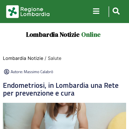
Lombardia Notizie
Online
Lombardia Notizie
/ Salute
Autore:
Massimo Calabrò
Endometriosi, in Lombardia una Rete
per prevenzione e cura