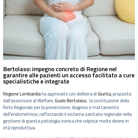
Bertolaso: impegno concreto di Regione nel
garantire alle pazienti un accesso facilitato a cure
specialistiche e integrate
Regione Lombardia
ha approvato con delibera di
Giunta
, proposta
dall’assessore al Welfare,
Guido Bertolaso
, la costituzione della
Rete Regionale per la prevenzione, diagnosi e trattamento
dell’endometriosi, rafforzando il sistema sanitario regionale nella
gestione di questa patologia cronica che colpisce molte donne in
età riproduttiva.