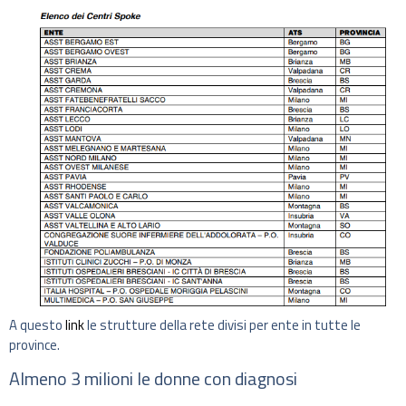
A questo
link
le strutture della rete divisi per ente in tutte le
province.
Almeno 3 milioni le donne con diagnosi