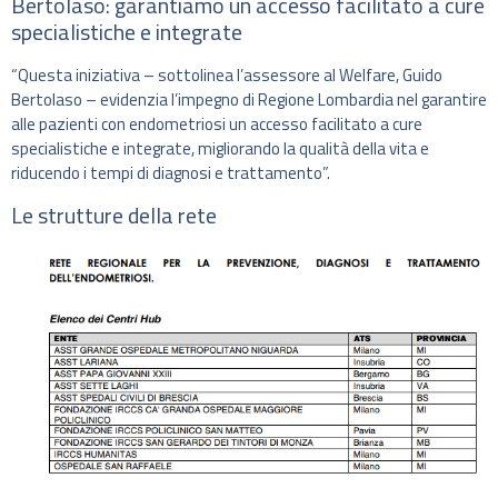
Bertolaso: garantiamo un accesso facilitato a cure
specialistiche e integrate
“Questa iniziativa – sottolinea l’assessore al Welfare, Guido
Bertolaso – evidenzia l’impegno di Regione Lombardia nel garantire
alle pazienti con endometriosi un accesso facilitato a cure
specialistiche e integrate, migliorando la qualità della vita e
riducendo i tempi di diagnosi e trattamento”.
Le strutture della rete