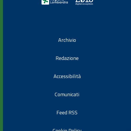
Archivio
Redazione
Accessibilità
Comunicati
Feed RSS
Cookie Policy