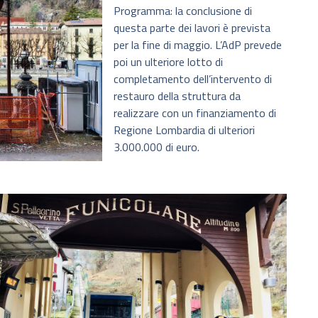
Programma: la conclusione di
questa parte dei lavori è prevista
per la fine di maggio. L’AdP prevede
poi un ulteriore lotto di
completamento dell’intervento di
restauro della struttura da
realizzare con un finanziamento di
Regione Lombardia di ulteriori
3.000.000 di euro.