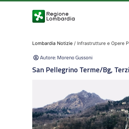
Lombardia Notizie
/ Infrastrutture e Opere 
Autore:
Moreno Gussoni
San Pellegrino Terme/Bg, Terzi: 