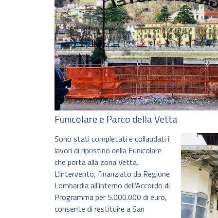
Funicolare e Parco della Vetta
Sono stati completati e collaudati i
lavori di ripristino della Funicolare
che porta alla zona Vetta.
L’intervento, finanziato da Regione
Lombardia all’interno dell’Accordo di
Programma per 5.000.000 di euro,
consente di restituire a San