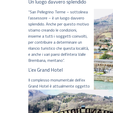
Un luogo davvero splendido
“San Pellegrino Terme – sottolinea
l’assessore – è un luogo davvero
splendido. Anche per questo motivo
stiamo creando le condizioni,
insieme a tutti i soggetti coinvolti,
per contribuire a determinare un
rilancio turistico che questa località,
e anche i vari paesi dell’intera Valle
Brembana, meritano”.
L’ex Grand Hotel
Il complesso monumentale dell’ex
Grand Hotel è attualmente oggetto