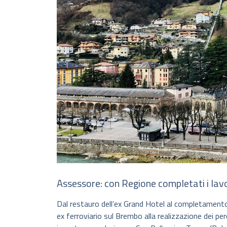
Assessore: con Regione completati i lavo
Dal restauro dell’ex Grand Hotel al completamento de
ex ferroviario sul Brembo alla realizzazione dei per