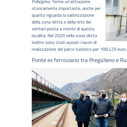
Pellegrino Terme un’attrazione
storicamente importante, anche per
quanto riguarda la valorizzazione
della zona Vetta e della rete dei
sentieri posta a monte di questa
località. Nel 2020 nella zona Vetta
inoltre sono stati avviati i lavori di
realizzazione del parco turistico per 708.229 euro.
Ponte ex ferroviario tra Pregalleno e Ru