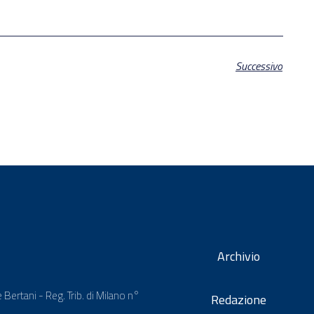
Successivo
Archivio
 Bertani - Reg. Trib. di Milano n°
Redazione