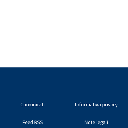
Comunicati
Informativa privacy
Feed RSS
Note legali