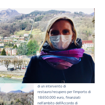
di un intervento di
restauro/recupero per l’importo di
18.650.000 euro, finanziati
nell’ambito dell’Accordo di