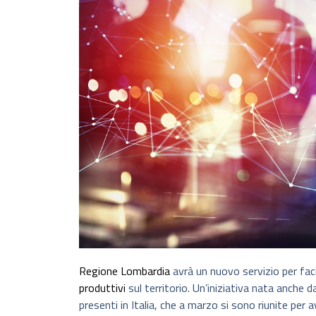
Regione Lombardia
avrà un nuovo servizio per facil
produttivi
sul territorio. Un’iniziativa nata anche da
presenti in Italia, che a marzo si sono riunite per