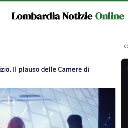
Lombardia Notizie
Online
Co
zio. Il plauso delle Camere di