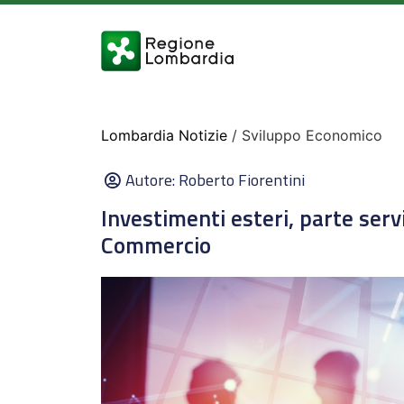
Lombardia Notizie
/ Sviluppo Economico
Autore:
Roberto Fiorentini
Investimenti esteri, parte servi
Commercio