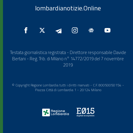
lombardianotizie.Online
Testata giornalistica registrata - Direttore responsabile Davide
Bertani - Reg. Trib. di Milano n° 14772/2019 del 7 novembre
2019
© Copyright Regione Lombardia tutti i diritti riservati - C.F. 80050050154 -
Piazza Città di Lombardia 1 - 20124 Milano