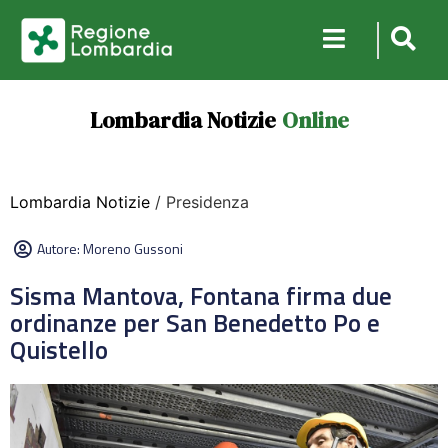
Lombardia Notizie
Online
Lombardia Notizie
/ Presidenza
Autore:
Moreno Gussoni
Sisma Mantova, Fontana firma due
ordinanze per San Benedetto Po e
Quistello