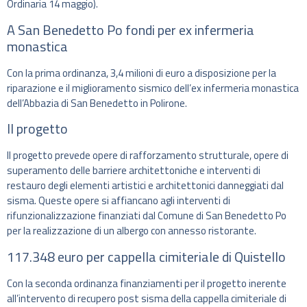
Ordinaria 14 maggio).
A San Benedetto Po fondi per ex infermeria
monastica
Con la prima ordinanza, 3,4 milioni di euro a disposizione per la
riparazione e il miglioramento sismico dell’ex infermeria monastica
dell’Abbazia di San Benedetto in Polirone.
Il progetto
Il progetto prevede opere di rafforzamento strutturale, opere di
superamento delle barriere architettoniche e interventi di
restauro degli elementi artistici e architettonici danneggiati dal
sisma. Queste opere si affiancano agli interventi di
rifunzionalizzazione finanziati dal Comune di San Benedetto Po
per la realizzazione di un albergo con annesso ristorante.
117.348 euro per cappella cimiteriale di Quistello
Con la seconda ordinanza finanziamenti per il progetto inerente
all’intervento di recupero post sisma della cappella cimiteriale di