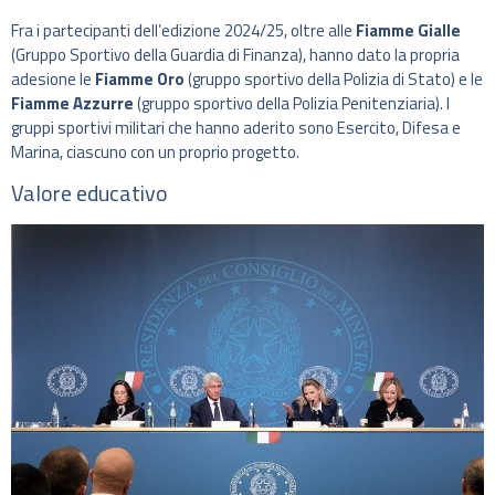
Fra i partecipanti dell’edizione 2024/25, oltre alle
Fiamme Gialle
(Gruppo Sportivo della Guardia di Finanza), hanno dato la propria
adesione le
Fiamme Oro
(gruppo sportivo della Polizia di Stato) e le
Fiamme Azzurre
(gruppo sportivo della Polizia Penitenziaria). I
gruppi sportivi militari che hanno aderito sono Esercito, Difesa e
Marina, ciascuno con un proprio progetto.
Valore educativo