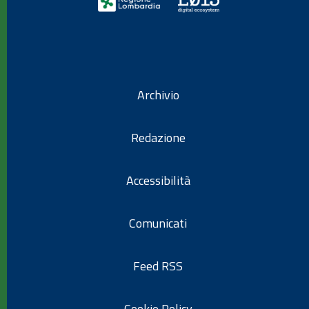
Archivio
Redazione
Accessibilità
Comunicati
Feed RSS
Cookie Policy