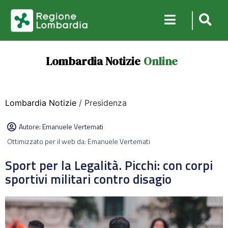
Lombardia Notizie
Online
Lombardia Notizie
/ Presidenza
Autore:
Emanuele Vertemati
Ottimizzato per il web da: Emanuele Vertemati
Sport per la Legalità. Picchi: con corpi
sportivi militari contro disagio