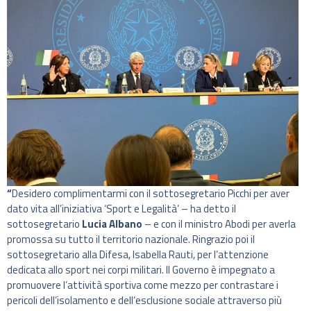
“
Desidero complimentarmi con il sottosegretario Picchi per aver
dato vita all’iniziativa ‘Sport e Legalità’ – ha detto il
sottosegretario
Lucia Albano
– e con il ministro Abodi per averla
promossa su tutto il territorio nazionale. Ringrazio poi il
sottosegretario alla Difesa, Isabella Rauti, per l’attenzione
dedicata allo sport nei corpi militari. Il Governo è impegnato a
promuovere l’attività sportiva come mezzo per contrastare i
pericoli dell’isolamento e dell’esclusione sociale attraverso più