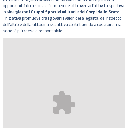
opportunità di crescita e formazione attraverso l’attività sportiva.
In sinergia con i
Gruppi Sportivi militari
e dei
Corpi dello Stato
,
l’iniziativa promuove tra i giovani i valori della legalità, del rispetto
dell’altro e della cittadinanza attiva contribuendo a costruire una
società più coesa e responsabile.