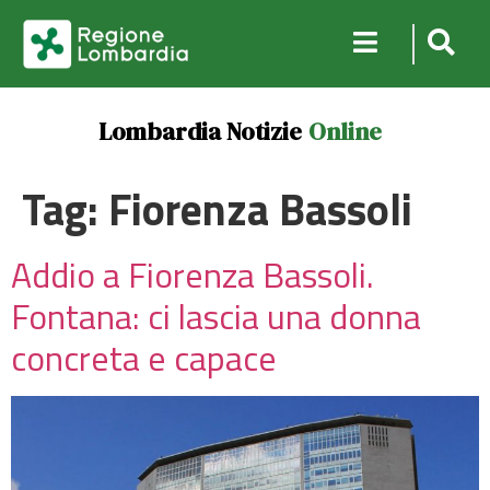
Lombardia Notizie
Online
Tag:
Fiorenza Bassoli
Addio a Fiorenza Bassoli.
Fontana: ci lascia una donna
concreta e capace