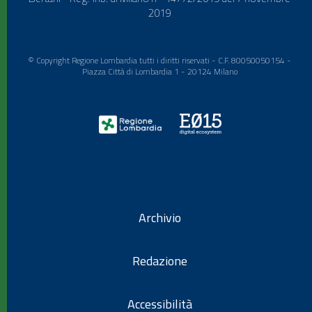
2019
© Copyright Regione Lombardia tutti i diritti riservati - C.F. 80050050154 -
Piazza Città di Lombardia 1 - 20124 Milano
Archivio
Redazione
Accessibilità