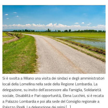
Si è svolta a Milano una visita dei sindaci e degli amministratori
locali della Lomellina nella sede della Regione Lombardia. La
delegazione, su invito dell’assessore alla Famiglia, Solidarietà
sociale, Disabilità e Pari opportunità, Elena Lucchini, si è recata
a Palazzo Lombardia e poi alla sede del Consiglio regionale a
Palazzo Pirelli. La delegazione dei primi […]