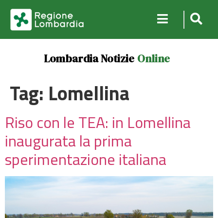
Lombardia Notizie
Online
Tag:
Lomellina
Riso con le TEA: in Lomellina
inaugurata la prima
sperimentazione italiana