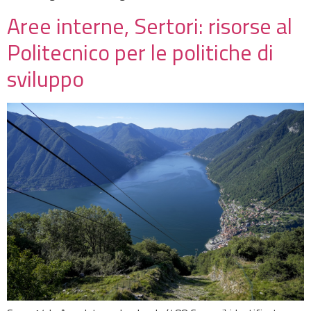
Aree interne, Sertori: risorse al
Politecnico per le politiche di
sviluppo