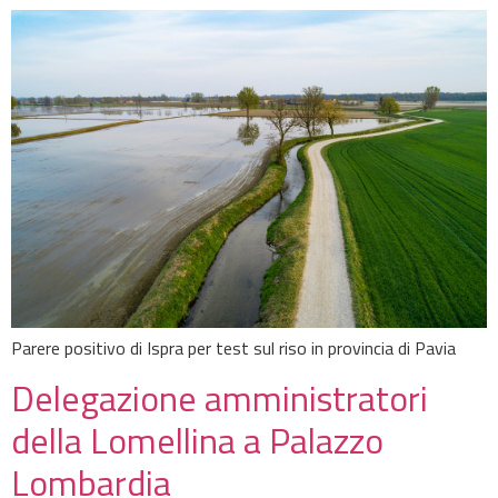
Parere positivo di Ispra per test sul riso in provincia di Pavia
Delegazione amministratori
della Lomellina a Palazzo
Lombardia