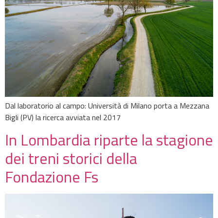
Dal laboratorio al campo: Università di Milano porta a Mezzana
Bigli (PV) la ricerca avviata nel 2017
In Lombardia riparte la stagione
dei treni storici della
Fondazione Fs