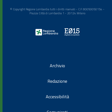
© Copyright Regione Lombardia tutti i diritti riservati - C.F. 80050050154 -
Piazza Città di Lombardia 1 - 20124 Milano
Archivio
Redazione
Accessibilità