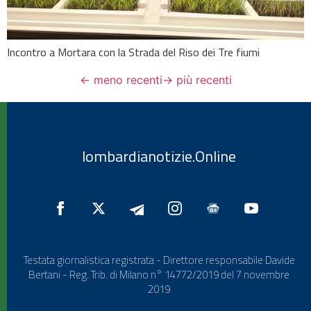
Incontro a Mortara con la Strada del Riso dei Tre fiumi
←
meno recenti
→
più recenti
lombardianotizie.Online
Testata giornalistica registrata - Direttore responsabile Davide
Bertani - Reg. Trib. di Milano n° 14772/2019 del 7 novembre
2019