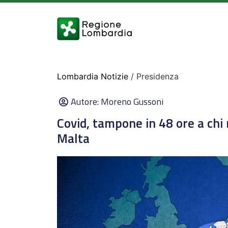
Lombardia Notizie
/ Presidenza
Autore:
Moreno Gussoni
Covid, tampone in 48 ore a chi 
Malta