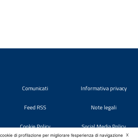
Comunicati
Informativa privacy
Feed RSS
Note legali
Cookie Policy
Social Media Policy
X
cookie di profilazione per migliorare l’esperienza di navigazione