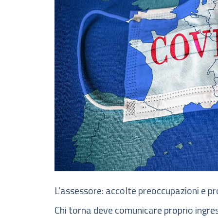
L’assessore: accolte preoccupazioni e 
Chi torna deve comunicare proprio ingres