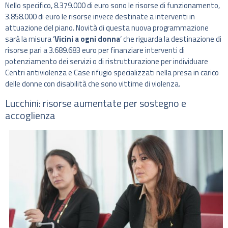
Nello specifico, 8.379.000 di euro sono le risorse di funzionamento,
3.858.000 di euro le risorse invece destinate a interventi in
attuazione del piano. Novità di questa nuova programmazione
sarà la misura ‘
Vicini a ogni donna
‘ che riguarda la destinazione di
risorse pari a 3.689.683 euro per finanziare interventi di
potenziamento dei servizi o di ristrutturazione per individuare
Centri antiviolenza e Case rifugio specializzati nella presa in carico
delle donne con disabilità che sono vittime di violenza.
Lucchini: risorse aumentate per sostegno e
accoglienza