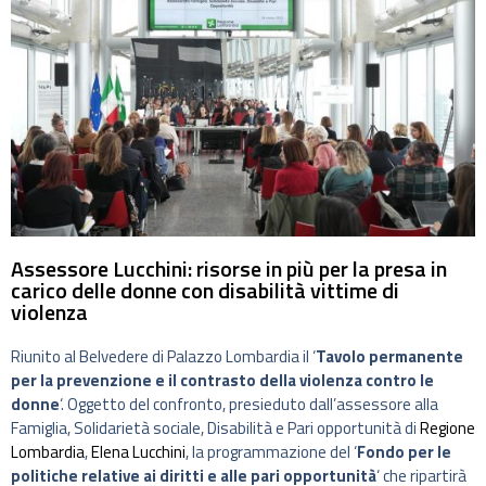
Assessore Lucchini: risorse in più per la presa in
carico delle donne con disabilità vittime di
violenza
Riunito al Belvedere di Palazzo Lombardia il ‘
Tavolo permanente
per la prevenzione e il contrasto della violenza contro le
donne
‘. Oggetto del confronto, presieduto dall’assessore alla
Famiglia, Solidarietà sociale, Disabilità e Pari opportunità di
Regione
Lombardia
,
Elena Lucchini
, la programmazione del ‘
Fondo per le
politiche relative ai diritti e alle pari opportunità
‘ che ripartirà