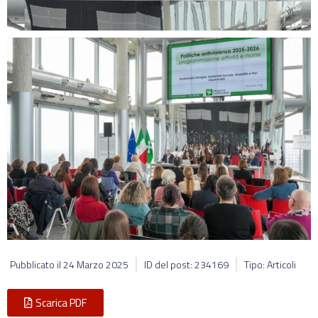
Pubblicato il
24 Marzo 2025
ID del post: 234169
Tipo: Articoli
Scarica PDF