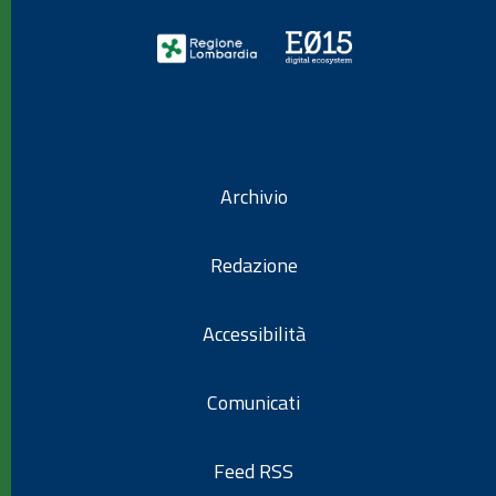
Archivio
Redazione
Accessibilità
Comunicati
Feed RSS