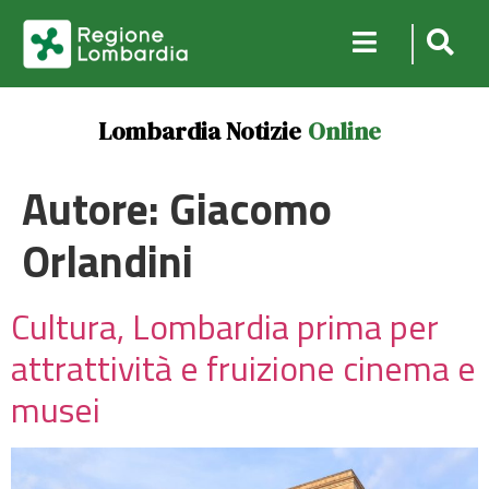
Lombardia Notizie
Online
Autore:
Giacomo
Orlandini
Cultura, Lombardia prima per
attrattività e fruizione cinema e
musei