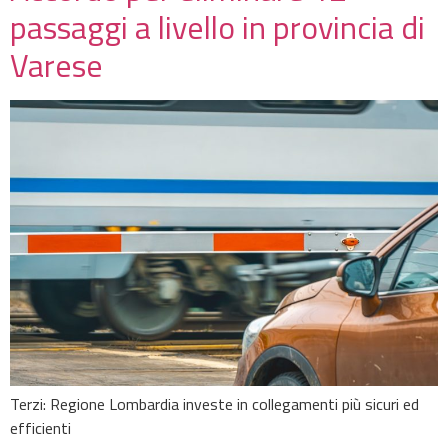
passaggi a livello in provincia di
Varese
Terzi: Regione Lombardia investe in collegamenti più sicuri ed
efficienti