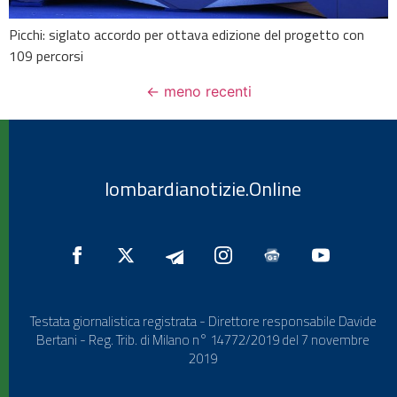
Picchi: siglato accordo per ottava edizione del progetto con
109 percorsi
←
meno recenti
lombardianotizie.Online
Testata giornalistica registrata - Direttore responsabile Davide
Bertani - Reg. Trib. di Milano n° 14772/2019 del 7 novembre
2019