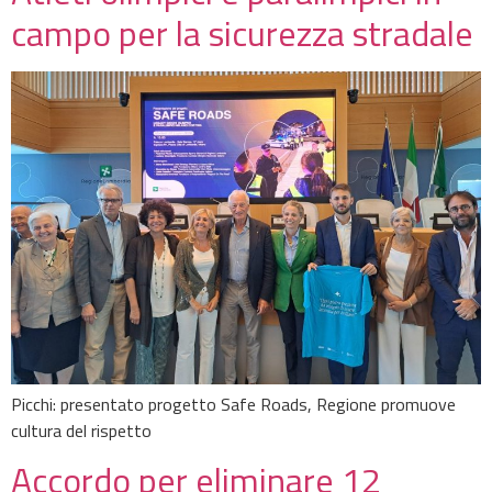
campo per la sicurezza stradale
Picchi: presentato progetto Safe Roads, Regione promuove
cultura del rispetto
Accordo per eliminare 12