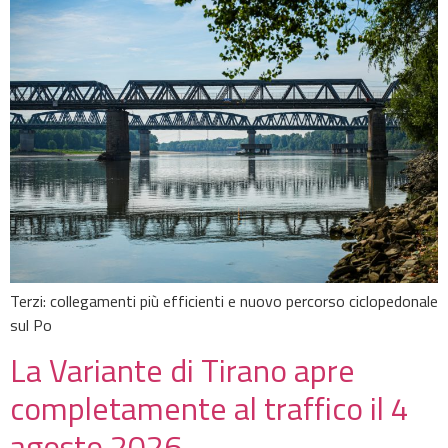
Terzi: collegamenti più efficienti e nuovo percorso ciclopedonale
sul Po
La Variante di Tirano apre
completamente al traffico il 4
agosto 2026