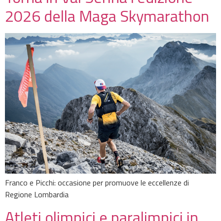
2026 della Maga Skymarathon
Franco e Picchi: occasione per promuove le eccellenze di
Regione Lombardia
Atleti olimpici e paralimpici in