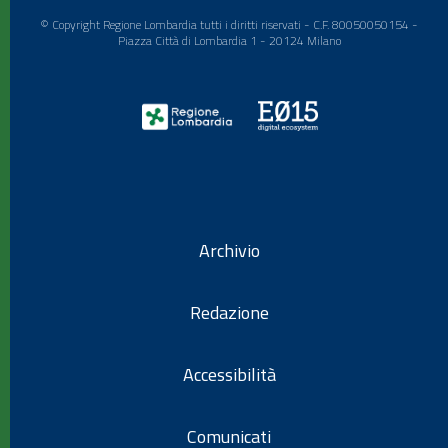
© Copyright Regione Lombardia tutti i diritti riservati - C.F. 80050050154 -
Piazza Città di Lombardia 1 - 20124 Milano
Archivio
Redazione
Accessibilità
Comunicati