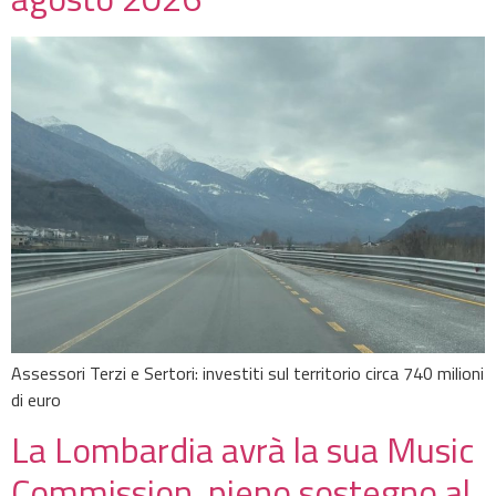
Assessori Terzi e Sertori: investiti sul territorio circa 740 milioni
di euro
La Lombardia avrà la sua Music
Commission, pieno sostegno al