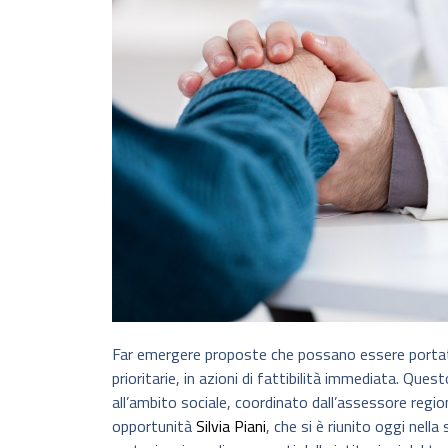
Far emergere proposte che possano essere portate av
prioritarie, in azioni di fattibilità immediata. Quest
all’ambito sociale, coordinato dall’assessore regiona
opportunità
Silvia Piani
, che si è riunito oggi nella