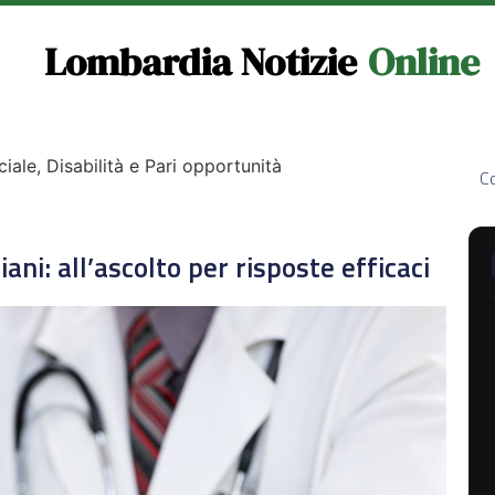
Lombardia Notizie
Online
ciale, Disabilità e Pari opportunità
Co
iani: all’ascolto per risposte efficaci