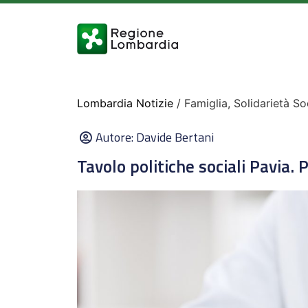
Lombardia Notizie
/ Famiglia, Solidarietà So
Autore:
Davide Bertani
Tavolo politiche sociali Pavia. P