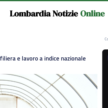
Lombardia Notizie
Online
Co
filiera e lavoro a indice nazionale