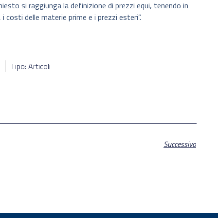
esto si raggiunga la definizione di prezzi equi, tenendo in
i costi delle materie prime e i prezzi esteri”.
Tipo: Articoli
Successivo