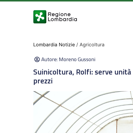
Lombardia Notizie
/ Agricoltura
Autore:
Moreno Gussoni
Suinicoltura, Rolfi: serve unità 
prezzi