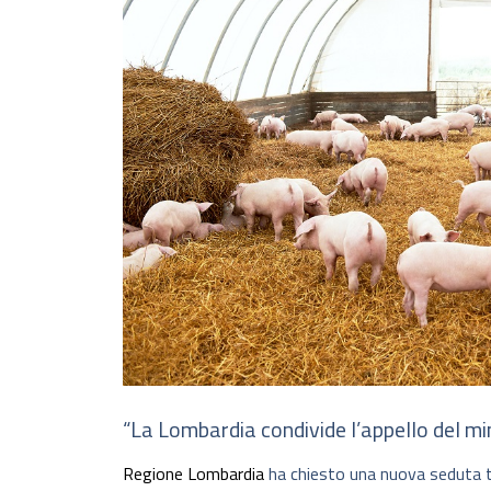
“La Lombardia condivide l’appello del mi
Regione Lombardia
ha chiesto una nuova seduta te